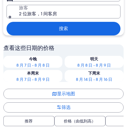
旅客
2 位旅客，1 间客房
搜索
查看这些日期的价格
今晚
明天
8 月 7 日 - 8 月 8 日
8 月 8 日 - 8 月 9 日
本周末
下周末
8 月 7 日 - 8 月 9 日
8 月 14 日 - 8 月 16 日
显示地图
筛选
推荐
价格（由低到高）