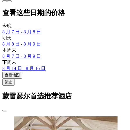
查看这些日期的价格
今晚
8 月 7 日 - 8 月 8 日
明天
8 月 8 日 - 8 月 9 日
本周末
8 月 7 日 - 8 月 9 日
下周末
8 月 14 日 - 8 月 16 日
查看地图
筛选
蒙雷瑟尔首选推荐酒店