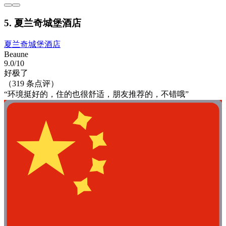
5. 夏兰奇城堡酒店
夏兰奇城堡酒店
Beaune
9.0/10
好极了
（319 条点评）
“环境挺好的，住的也很舒适，朋友推荐的，不错哦”