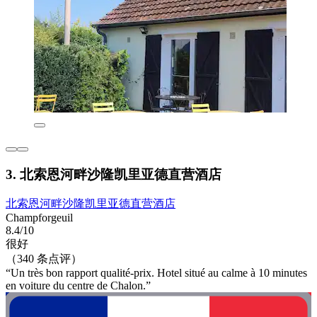
3. 北索恩河畔沙隆凯里亚德直营酒店
北索恩河畔沙隆凯里亚德直营酒店
Champforgeuil
8.4/10
很好
（340 条点评）
“Un très bon rapport qualité-prix. Hotel situé au calme à 10 minutes
en voiture du centre de Chalon.”