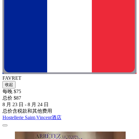
FAVRET
收起
每晚 $75
总价 $87
8 月 23 日 - 8 月 24 日
总价含税款和其他费用
Hostellerie Saint-Vincent酒店