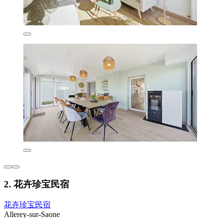
2. 花卉珍宝民宿
花卉珍宝民宿
Allerey-sur-Saone