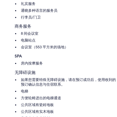
礼宾服务
通晓多种语言的服务员
行李员/门卫
商务服务
8 间会议室
电脑站点
会议室（553 平方米的场地）
SPA
房内按摩服务
无障碍设施
如果您需要特殊无障碍设施，请在预订成功后，使用收到的
预订确认信息与住宿联系。
电梯
方便轮椅进出的电梯通道
公共区域有瓷砖地板
公共区域有实木地板