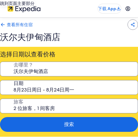
跳到页面主要部分
下载 App
查看所有住宿
沃尔夫伊甸酒店
选择日期以查看价格
去哪里？
日期
旅客
搜索