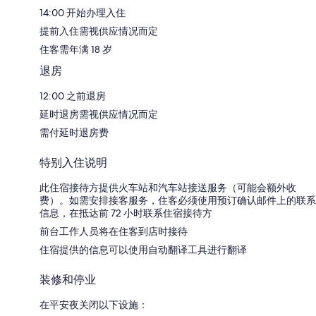
14:00 开始办理入住
提前入住需视供应情况而定
住客需年满 18 岁
退房
12:00 之前退房
延时退房需视供应情况而定
需付延时退房费
特别入住说明
此住宿接待方提供火车站和汽车站接送服务（可能会额外收
费）。如需安排接客服务，住客必须使用预订确认邮件上的联系
信息，在抵达前 72 小时联系住宿接待方
前台工作人员将在住客到店时接待
住宿提供的信息可以使用自动翻译工具进行翻译
装修和停业
在平安夜关闭以下设施：