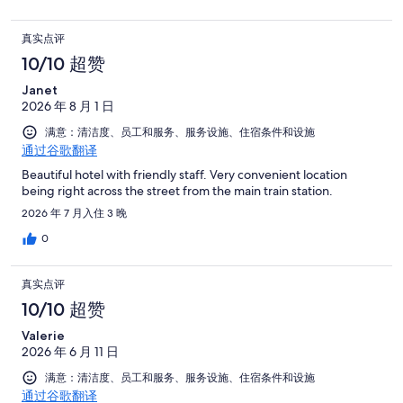
真实点评
10/10 超赞
Janet
2026 年 8 月 1 日
满意：清洁度、员工和服务、服务设施、住宿条件和设施
通过谷歌翻译
Beautiful hotel with friendly staff. Very convenient location
being right across the street from the main train station.
2026 年 7 月入住 3 晚
0
真实点评
10/10 超赞
Valerie
2026 年 6 月 11 日
满意：清洁度、员工和服务、服务设施、住宿条件和设施
通过谷歌翻译