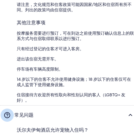
请注意，文化规范和住客政策可能因国家/地区和住宿而有所不
同。列出的政策均由住宿提供。
其他注意事项
按摩服务需要进行预订，可在到达之前使用预订确认信息上的联
系方式与住宿取得联系以进行预订。
只有经过登记的住客才可进入客房。
进出该住宿无需开车。
停车场有车辆高度限制。
14 岁以下的住客不允许使用健身设施；18 岁以下的住客仅可在
成人监管下使用健身设施。
住宿接待方欢迎所有性取向和性别认同的客人（LGBTQ+ 友
好）。
常见问题
沃尔夫伊甸酒店允许宠物入住吗？