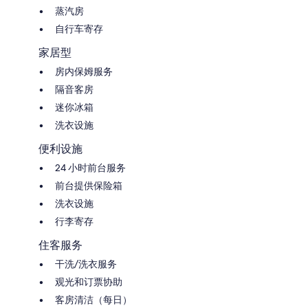
蒸汽房
自行车寄存
家居型
房内保姆服务
隔音客房
迷你冰箱
洗衣设施
便利设施
24 小时前台服务
前台提供保险箱
洗衣设施
行李寄存
住客服务
干洗/洗衣服务
观光和订票协助
客房清洁（每日）