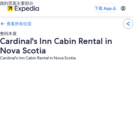
跳到页面主要部分
下载 App
查看所有住宿
整间木屋
Cardinal's Inn Cabin Rental in
Nova Scotia
Cardinal's Inn Cabin Rental in Nova Scotia