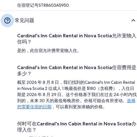
住宿登记号STR8603A5950
常见问题
Cardinal's Inn Cabin Rental in Nova Scotia允许宠物入
住吗？
是的，此住宿允许携带宠物入住。
Cardinal's Inn Cabin Rental in Nova Scotia住宿费用是
多少？
截至 2026 年 8 月 8 日，我们找到的Cardinal's Inn Cabin Rental
in Nova Scotia 2 位成人 1 晚最低价是 $180（含税费），入住日
期是 2026 年 8 月 29 日。这个价格基于我们在过去 24 小时内找
到的，未来 30 天的最低每晚房价。价格可能会有所变动。
选择
您需要住宿的日期
，可以看到更加准确的价格。
何时可在Cardinal's Inn Cabin Rental in Nova Scotia办
理入住？