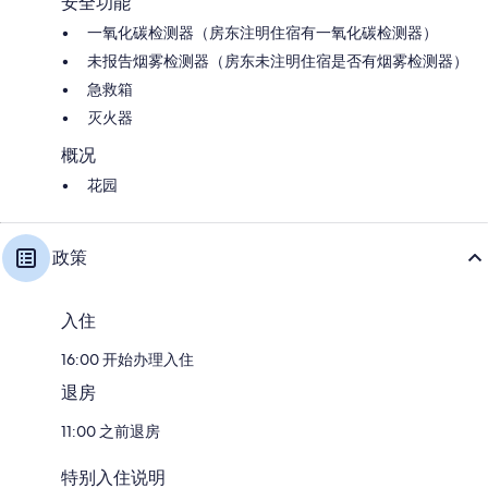
安全功能
一氧化碳检测器（房东注明住宿有一氧化碳检测器）
未报告烟雾检测器（房东未注明住宿是否有烟雾检测器）
急救箱
灭火器
概况
花园
政策
入住
16:00 开始办理入住
退房
11:00 之前退房
特别入住说明