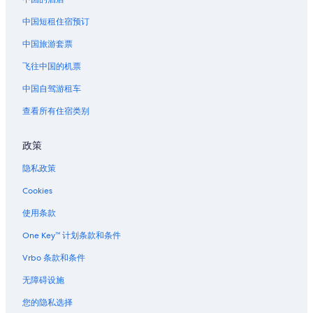
中国短租住宿预订
中国旅游套票
飞往中国的机票
中国自驾游租车
查看所有住宿类别
政策
隐私政策
Cookies
使用条款
One Key™ 计划条款和条件
Vrbo 条款和条件
无障碍设施
您的隐私选择