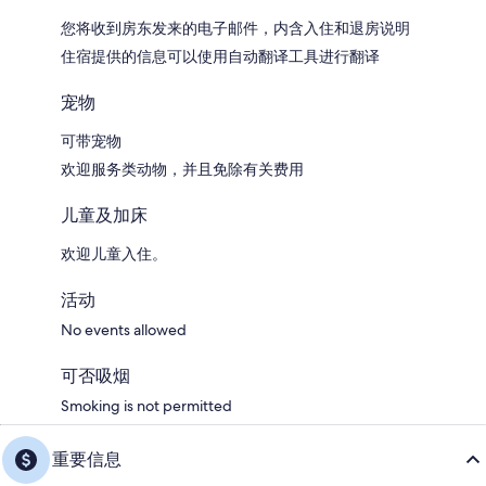
您将收到房东发来的电子邮件，内含入住和退房说明
住宿提供的信息可以使用自动翻译工具进行翻译
宠物
可带宠物
欢迎服务类动物，并且免除有关费用
儿童及加床
欢迎儿童入住。
活动
No events allowed
可否吸烟
Smoking is not permitted
重要信息