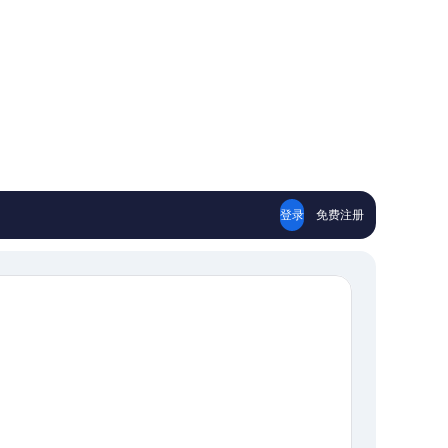
登录
免费注册