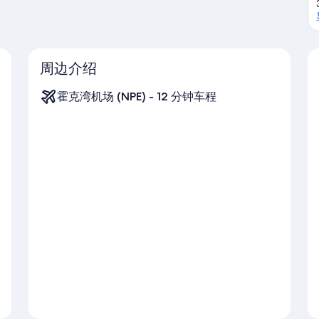
周边介绍
霍克湾机场 (NPE) - 12 分钟车程