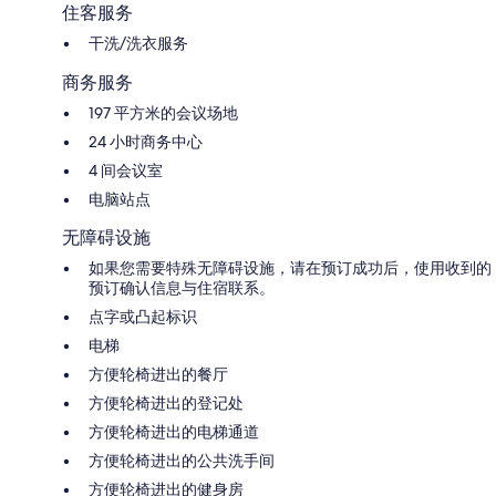
住客服务
干洗/洗衣服务
商务服务
197 平方米的会议场地
24 小时商务中心
4 间会议室
电脑站点
无障碍设施
如果您需要特殊无障碍设施，请在预订成功后，使用收到的
预订确认信息与住宿联系。
点字或凸起标识
电梯
方便轮椅进出的餐厅
方便轮椅进出的登记处
方便轮椅进出的电梯通道
方便轮椅进出的公共洗手间
方便轮椅进出的健身房