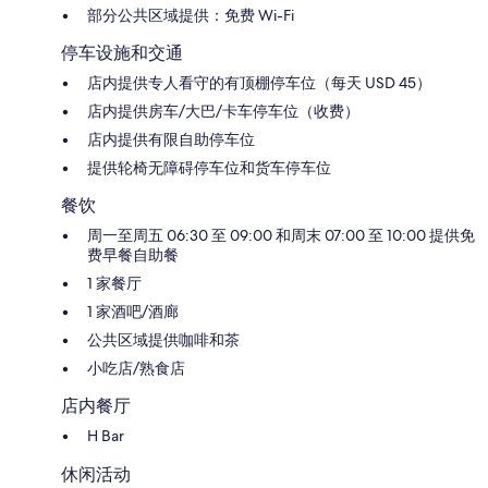
中
部分公共区域提供：免费 Wi-Fi
心
停车设施和交通
店内提供专人看守的有顶棚停车位（每天 USD 45）
店内提供房车/大巴/卡车停车位（收费）
店内提供有限自助停车位
提供轮椅无障碍停车位和货车停车位
餐饮
周一至周五 06:30 至 09:00 和周末 07:00 至 10:00 提供免
费早餐自助餐
1 家餐厅
1 家酒吧/酒廊
公共区域提供咖啡和茶
小吃店/熟食店
店内餐厅
H Bar
休闲活动