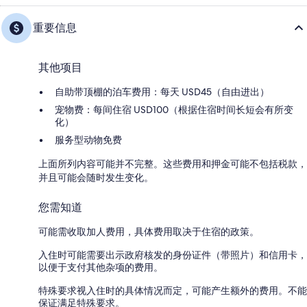
重要信息
其他项目
自助带顶棚的泊车费用：每天 USD45（自由进出）
宠物费：每间住宿 USD100（根据住宿时间长短会有所变
化）
服务型动物免费
上面所列内容可能并不完整。这些费用和押金可能不包括税款，
并且可能会随时发生变化。
您需知道
可能需收取加人费用，具体费用取决于住宿的政策。
入住时可能需要出示政府核发的身份证件（带照片）和信用卡，
以便于支付其他杂项的费用。
特殊要求视入住时的具体情况而定，可能产生额外的费用。不能
保证满足特殊要求。