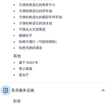
方便轮椅进出的商务中心
方便轮椅进出的停车场
方便轮椅进出的厢型车停车场
方便轮椅进出的游泳池
可视化火灾报警器
楼梯扶手
轮椅可通行（可能有限制）
轮椅无障碍通道
其他
建于 2020 年
禁止吸烟
宴会厅
客房服务设施
卧室