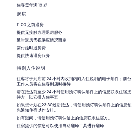
住客需年满 18 岁
退房
11:00 之前退房
提供无接触办理退房服务
延时退房需视供应情况而定
需付延时退房费
提供快速退房服务
特别入住说明
住客将于到店前 24 小时内收到内附入住说明的电子邮件；前台
工作人员将在住客到店时接待
请在抵达前至少 24 小时使用预订确认邮件上的信息联系住宿接
待方，以安排入住事宜
如果您计划在23:30过后抵达，请使用预订确认邮件上的信息预
先通知住宿以作安排。
如有疑问，请使用预订确认信上的信息联系住宿方。
住宿提供的信息可以使用自动翻译工具进行翻译