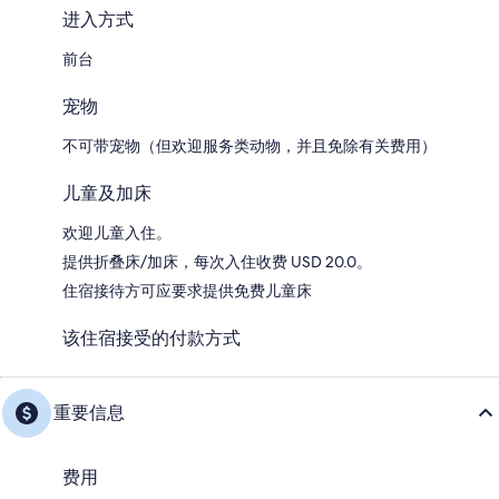
进入方式
前台
宠物
不可带宠物（但欢迎服务类动物，并且免除有关费用）
儿童及加床
欢迎儿童入住。
提供折叠床/加床，每次入住收费 USD 20.0。
住宿接待方可应要求提供免费儿童床
该住宿接受的付款方式
重要信息
费用