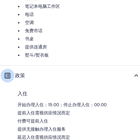
笔记本电脑工作区
电话
空调
免费市话
书桌
提供连通房
熨斗/熨衣板
政策
入住
开始办理入住：15:00；停止办理入住：00:00
提前入住需视供应情况而定
付费可提前入住
提供无接触办理入住服务
延迟入住需视供应情况而定