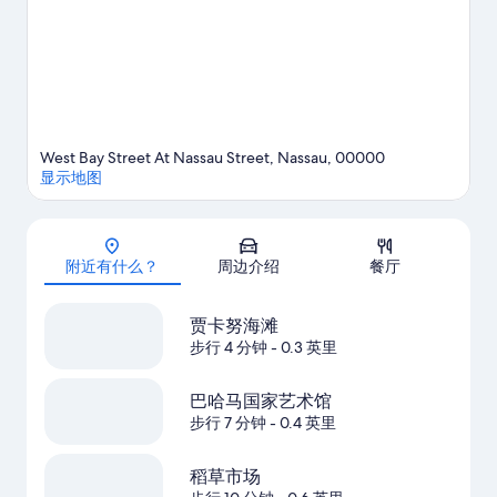
West Bay Street At Nassau Street, Nassau, 00000
显示地图
地图
附近有什么？
周边介绍
餐厅
贾卡努海滩
步行 4 分钟
- 0.3 英里
巴哈马国家艺术馆
步行 7 分钟
- 0.4 英里
稻草市场