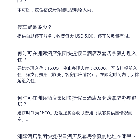
吗？
不可以，该住宿仅允许辅助型动物入内。
停车费是多少？
提供自助停车服务，收费每天 USD 5.00。停车位数量有限。
何时可在洲际酒店集团快捷假日酒店及套房拿骚办理入
住？
开始办理入住：15:00；停止办理入住：00:00。 可安排提前入
住，须支付费用（取决于客房供应情况）。在限定时间内可安排
延迟入住。
何时可在洲际酒店集团快捷假日酒店及套房拿骚办理退
房？
退房时间为 11:00。延迟退房会收取费用（视客房供应情况而
定）。
洲际酒店集团快捷假日酒店及套房拿骚的地址在哪里？