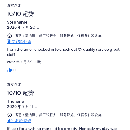
真实点评
10/10 超赞
Stephanie
2026 年 7 月 20 日
满意：清洁度、员工和服务、服务设施、住宿条件和设施
通过谷歌翻译
from the time i checked in to check out 💯 quality service great
staff.
2026 年 7 月入住 3 晚
0
真实点评
10/10 超赞
Trishana
2026 年 7 月 11 日
满意：清洁度、员工和服务、服务设施、住宿条件和设施
通过谷歌翻译
If I ask for anything more I'd be greedy. Honestly my stay was