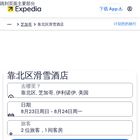
跳到页面主要部分
下载 App
计划您的旅行
芝加哥
靠北区滑雪酒店​
靠北区滑雪酒店
去哪里？
靠北区, 芝加哥, 伊利诺伊, 美国
日期
8月23日周日 - 8月24日周一
旅客
2 位旅客，1 间客房