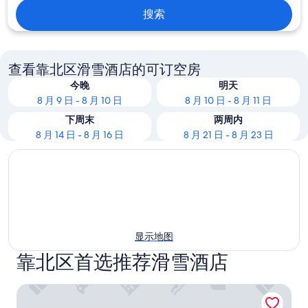
搜索
查看靠北区滑雪酒店的可订空房
今晚
明天
8 月 9 日 - 8 月 10 日
8 月 10 日 - 8 月 11 日
下周末
两周内
8 月 14 日 - 8 月 16 日
8 月 21 日 - 8 月 23 日
显示地图
靠北区首选推荐滑雪酒店
芝加哥 JW 万豪酒店