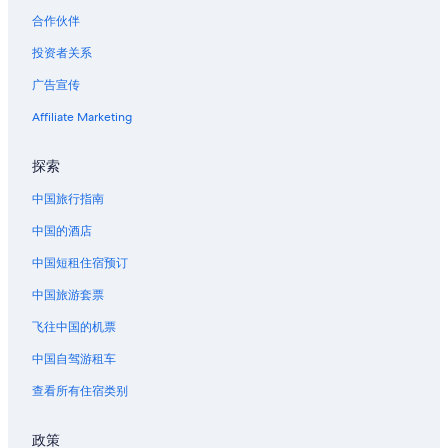
的
合作伙伴
链
接
投资者关系
广告宣传
Affiliate Marketing
探索
中国旅行指南
中国的酒店
中国短租住宿预订
中国旅游套票
飞往中国的机票
中国自驾游租车
查看所有住宿类别
政策