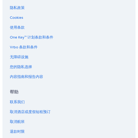
隐私政策
Cookies
使用条款
One Key™ 计划条款和条件
Vrbo 条款和条件
无障碍设施
您的隐私选择
内容指南和报告内容
帮助
联系我们
取消酒店或度假短租预订
取消航班
退款时限