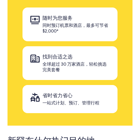
随时为您服务
同时预订机票和酒店，最多可节省
$2,000*
找到合适之选
全球超过 30 万家酒店，轻松挑选
完美套餐
省时省力省心
一站式计划、预订、管理行程