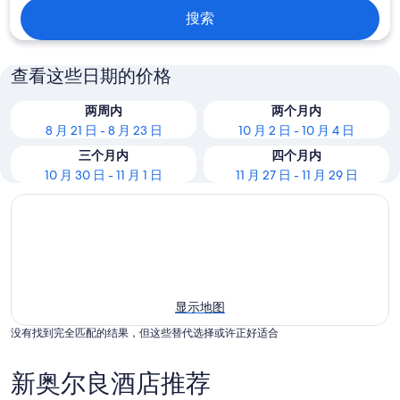
搜索
查看这些日期的价格
两周内
两个月内
8 月 21 日 - 8 月 23 日
10 月 2 日 - 10 月 4 日
三个月内
四个月内
10 月 30 日 - 11 月 1 日
11 月 27 日 - 11 月 29 日
显示地图
没有找到完全匹配的结果，但这些替代选择或许正好适合
新奥尔良酒店推荐