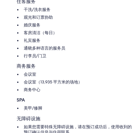
住客服务
干洗/洗衣服务
观光和订票协助
婚庆服务
客房清洁（每日）
礼宾服务
通晓多种语言的服务员
行李员/门卫
商务服务
会议室
会议室（13,935 平方米的场地）
商务中心
SPA
美甲/修脚
无障碍设施
如果您需要特殊无障碍设施，请在预订成功后，使用收到的
预订确认信息与住宿联系。