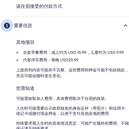
该住宿接受的付款方式
重要信息
其他项目
全套早餐费用：成人约为 USD 15.99，儿童约为 USD 9.99
代客停车费用：每晚 USD29.59
上面所列内容可能并不完整。这些费用和押金可能不包括税款，
并且可能会随时发生变化。
您需知道
可能需收取加人费用，具体费用取决于住宿的政策。
入住时可能需要出示政府核发的身份证件（带照片）和信用卡、
借记卡或缴付现金押金，以便于支付其他杂项的费用
特殊要求视入住时的具体情况而定，可能产生额外的费用。不能
保证满足特殊要求。