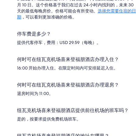
月 10 日。这个价格基于我们在过去 24 小时内找到的，未来 30
天的最低每晚房价。价格可能会有所变动。
选择您需要住宿的日
期
，可以看到更加准确的价格。
停车费是多少？
提供代客停车，费用：USD 29.59（每晚）。
何时可在纽瓦克机场喜来登福朋酒店办理入住？
16:00 开始办理入住。在限定时间内可安排延迟入住。
何时可在纽瓦克机场喜来登福朋酒店办理退房？
退房时间为 11:00。
纽瓦克机场喜来登福朋酒店提供前往机场的班车吗？
是的，按要求提供免费机场班车。
纽瓦克机场喜来登福朋酒店的地址在哪里？