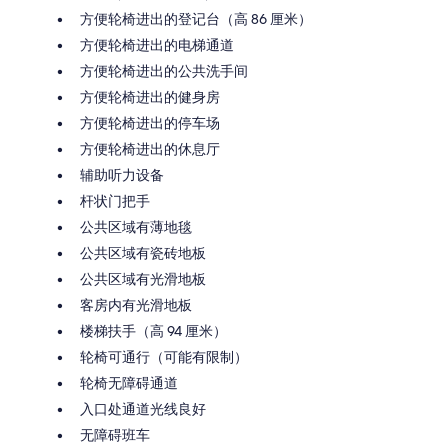
方便轮椅进出的登记台（高 86 厘米）
方便轮椅进出的电梯通道
方便轮椅进出的公共洗手间
方便轮椅进出的健身房
方便轮椅进出的停车场
方便轮椅进出的休息厅
辅助听力设备
杆状门把手
公共区域有薄地毯
公共区域有瓷砖地板
公共区域有光滑地板
客房内有光滑地板
楼梯扶手（高 94 厘米）
轮椅可通行（可能有限制）
轮椅无障碍通道
入口处通道光线良好
无障碍班车