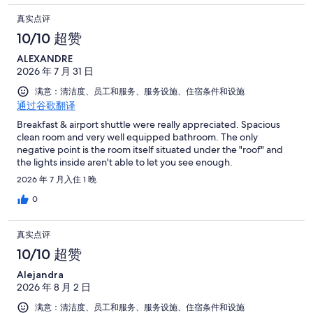
真实点评
10/10 超赞
ALEXANDRE
2026 年 7 月 31 日
满意：清洁度、员工和服务、服务设施、住宿条件和设施
通过谷歌翻译
Breakfast & airport shuttle were really appreciated. Spacious
clean room and very well equipped bathroom. The only
negative point is the room itself situated under the "roof" and
the lights inside aren't able to let you see enough.
2026 年 7 月入住 1 晚
0
真实点评
10/10 超赞
Alejandra
2026 年 8 月 2 日
满意：清洁度、员工和服务、服务设施、住宿条件和设施