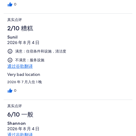
0
真实点评
2/10 糟糕
Sunil
2026 年 8 月 4 日
满意：住宿条件和设施，清洁度
不满意：服务设施
通过谷歌翻译
Very bad location
2026 年 7 月入住 1 晚
0
真实点评
6/10 一般
Shannon
2026 年 8 月 4 日
通过谷歌翻译