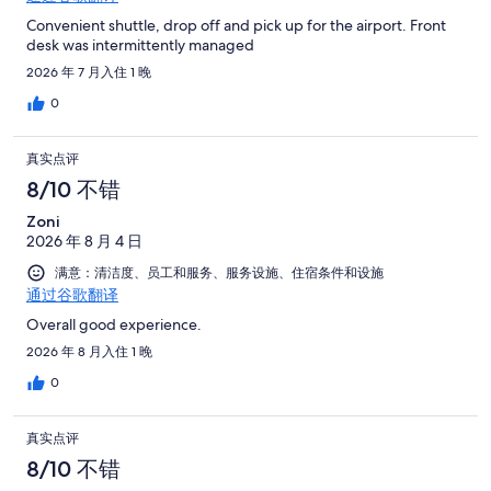
Convenient shuttle, drop off and pick up for the airport. Front
desk was intermittently managed
2026 年 7 月入住 1 晚
0
真实点评
8/10 不错
Zoni
2026 年 8 月 4 日
满意：清洁度、员工和服务、服务设施、住宿条件和设施
通过谷歌翻译
Overall good experience.
2026 年 8 月入住 1 晚
0
真实点评
8/10 不错