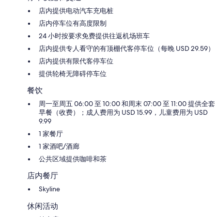
店内提供电动汽车充电桩
店内停车位有高度限制
24 小时按要求免费提供往返机场班车
店内提供专人看守的有顶棚代客停车位（每晚 USD 29.59）
店内提供有限代客停车位
提供轮椅无障碍停车位
餐饮
周一至周五 06:00 至 10:00 和周末 07:00 至 11:00 提供全套
早餐（收费）；成人费用为 USD 15.99，儿童费用为 USD
9.99
1 家餐厅
1 家酒吧/酒廊
公共区域提供咖啡和茶
店内餐厅
Skyline
休闲活动