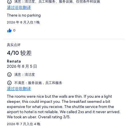
满意：清洁度、员工和服务、服务设施、住宿条件和设施
通过谷歌翻译
There is no parking
2026 年 8 月入住 1 晚
0
真实点评
4/10 较差
Renata
2026 年 8 月 5 日
满意：清洁度
不满意：服务设施，员工和服务
通过谷歌翻译
The rooms were nice but the walls are thin. If you are a light
sleeper, this could impact you. The breakfast seemed a bit
expensive for what you receive. The shuttle service from the
airport to hotel is not reliable. We called 2xs and it never arrived.
We took an uber. Overall rating 3/5.
2026 年 7 月入住 4 晚