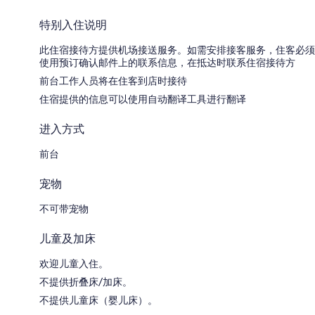
特别入住说明
此住宿接待方提供机场接送服务。如需安排接客服务，住客必须
使用预订确认邮件上的联系信息，在抵达时联系住宿接待方
前台工作人员将在住客到店时接待
住宿提供的信息可以使用自动翻译工具进行翻译
进入方式
前台
宠物
不可带宠物
儿童及加床
欢迎儿童入住。
不提供折叠床/加床。
不提供儿童床（婴儿床）。