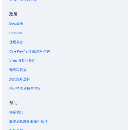
政策
隐私政策
Cookies
使用条款
One Key™ 计划条款和条件
Vrbo 条款和条件
无障碍设施
您的隐私选择
内容指南和报告内容
帮助
联系我们
取消酒店或度假短租预订