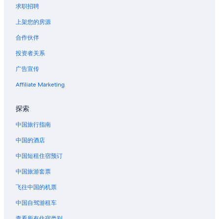
求职招聘
上架您的房源
合作伙伴
投资者关系
广告宣传
Affiliate Marketing
探索
中国旅行指南
中国的酒店
中国短租住宿预订
中国旅游套票
飞往中国的机票
中国自驾游租车
查看所有住宿类别