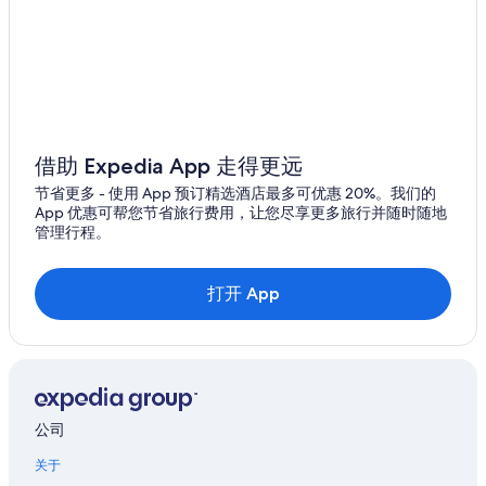
借助 Expedia App 走得更远
节省更多 - 使用 App 预订精选酒店最多可优惠 20%。我们的
App 优惠可帮您节省旅行费用，让您尽享更多旅行并随时随地
管理行程。
打开 App
公司
关于