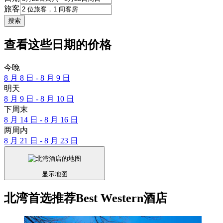
旅客
搜索
查看这些日期的价格
今晚
8 月 8 日 - 8 月 9 日
明天
8 月 9 日 - 8 月 10 日
下周末
8 月 14 日 - 8 月 16 日
两周内
8 月 21 日 - 8 月 23 日
显示地图
北湾首选推荐Best Western酒店