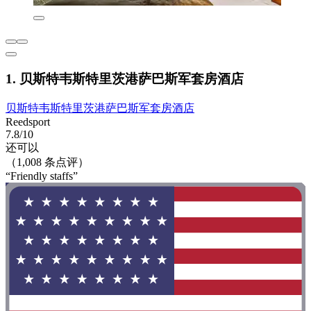
1. 贝斯特韦斯特里茨港萨巴斯军套房酒店
贝斯特韦斯特里茨港萨巴斯军套房酒店
Reedsport
7.8/10
还可以
（1,008 条点评）
“Friendly staffs”