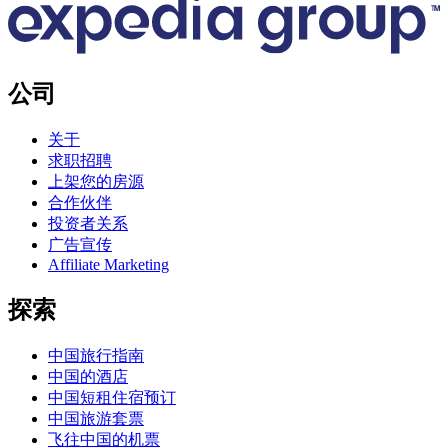
公司
关于
求职招聘
上架您的房源
合作伙伴
投资者关系
广告宣传
Affiliate Marketing
探索
中国旅行指南
中国的酒店
中国短租住宿预订
中国旅游套票
飞往中国的机票