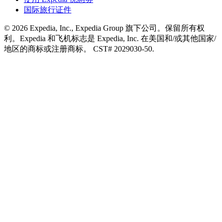
国际旅行证件
© 2026 Expedia, Inc., Expedia Group 旗下公司。保留所有权
利。Expedia 和飞机标志是 Expedia, Inc. 在美国和/或其他国家/
地区的商标或注册商标。 CST# 2029030-50.