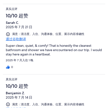
真实点评
10/10 超赞
Sarah C.
2025 年 7 月 21 日
满意：清洁度、入住、沟通体验、位置、展示内容准确性
通过谷歌翻译
Super clean, quiet, & comfy! That is honestly the cleanest
bathroom and shower we have encountered on our trip. I would
stay here again in a heartbeat.
2025 年 7 月入住 1 晚
0
真实点评
10/10 超赞
Benjamin Z.
2025 年 7 月 14 日
满意：清洁度、入住、沟通体验、位置、展示内容准确性