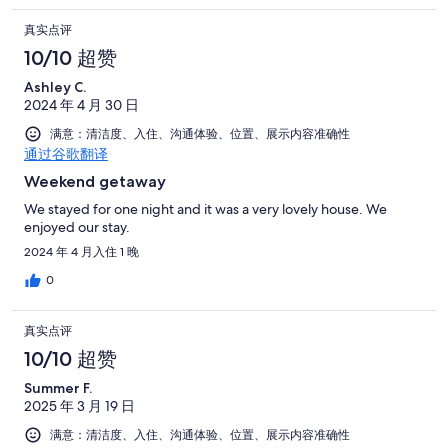
真实点评
10/10 超赞
Ashley C.
2024 年 4 月 30 日
满意：清洁度、入住、沟通体验、位置、展示内容准确性
通过谷歌翻译
Weekend getaway
We stayed for one night and it was a very lovely house. We
enjoyed our stay.
2024 年 4 月入住 1 晚
0
真实点评
10/10 超赞
Summer F.
2025 年 3 月 19 日
满意：清洁度、入住、沟通体验、位置、展示内容准确性