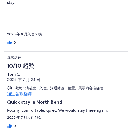
stay.
2025 年 8 月入住 2 晚
0
真实点评
10/10 超赞
Tom C.
2025 年 7 月 24 日
满意：清洁度、入住、沟通体验、位置、展示内容准确性
通过谷歌翻译
Quick stay in North Bend
Roomy, comfortable, quiet. We would stay there again.
2025 年 7 月入住 1 晚
0