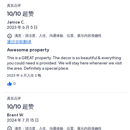
真实点评
10/10 超赞
Janice C.
2023 年 6 月 5 日
满意：清洁度、入住、沟通体验、位置、展示内容准确性
通过谷歌翻译
Awesome property
This is a GREAT property. The decor is so beautiful & everything
you could need is provided. We will stay here whenever we visit
the area. Definitely a special place.
2023 年 6 月入住 2 晚
0
真实点评
10/10 超赞
Brent W.
2024 年 7 月 15 日
满意：清洁度、入住、沟通体验、位置、展示内容准确性