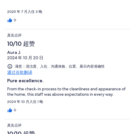
2025 年 7 月入住 3 晚
0
真实点评
10/10 超赞
Aura J.
2024 年 10 月 20 日
满意：清洁度、入住、沟通体验、位置、展示内容准确性
通过谷歌翻译
Pure excellence.
From the check-in process to the cleanliness and appearance of
the home, this staff was above expectations in every way.
2024 年 10 月入住 1 晚
0
真实点评
10/10 超赞