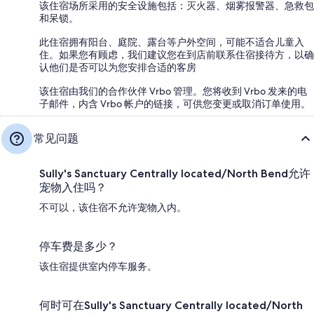
该住宿场所采用的安全设施包括：灭火器、烟雾报警器、急救包
和呆锁。
此住宿拥有阳台、庭院、露台等户外空间，可能不适合儿童入
住。如果您有顾虑，我们建议您在到店前联系住宿接待方，以确
认他们是否可以为您安排合适的客房
该住宿由我们的合作伙伴 Vrbo 管理。您将收到 Vrbo 发来的电
子邮件，内含 Vrbo 帐户的链接，可供您变更或取消订单使用。
常见问题
Sully's Sanctuary Centrally located/North Bend允许
宠物入住吗？
不可以，该住宿不允许宠物入内。
停车费是多少？
该住宿提供室内停车服务。
何时可在Sully's Sanctuary Centrally located/North