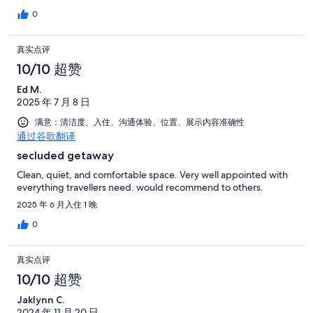
0
真实点评
10/10 超赞
Ed M.
2025 年 7 月 8 日
满意：清洁度、入住、沟通体验、位置、展示内容准确性
通过谷歌翻译
secluded getaway
Clean, quiet, and comfortable space. Very well appointed with
everything travellers need. would recommend to others.
2025 年 6 月入住 1 晚
0
真实点评
10/10 超赞
Jaklynn C.
2024 年 11 月 20 日