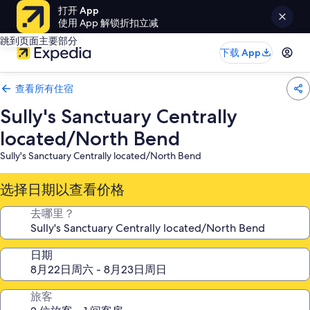
打开 App
使用 App 解锁折扣立减
跳到页面主要部分
下载 App
查看所有住宿
Sully's Sanctuary Centrally
located/North Bend
Sully's Sanctuary Centrally located/North Bend
选择日期以查看价格
去哪里？
日期
旅客