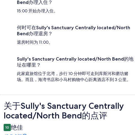
Bend办理入住？
15:00 开始办理入住。
何时可在Sully's Sanctuary Centrally located/North
Bend办理退房？
退房时间为 11:00。
Sully's Sanctuary Centrally located/North Bend的地
址在哪里？
此家庭旅馆位于北湾，步行 10 分钟即可走到库斯河和磨坊赌
场。而且，海湾书店和小马村购物中心距离酒店不到 3 公里。
关于Sully's Sanctuary Centrally
点
located/North Bend的点评
评
绝佳
10