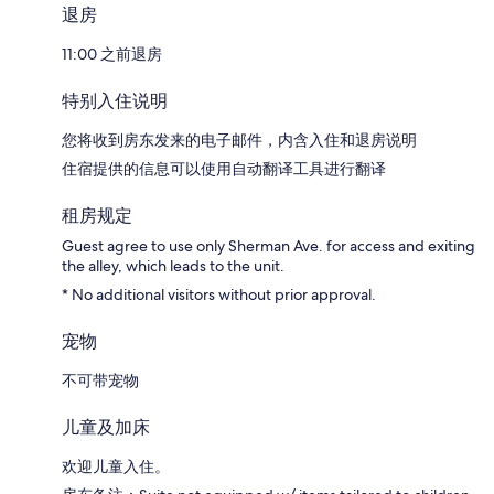
退房
11:00 之前退房
特别入住说明
您将收到房东发来的电子邮件，内含入住和退房说明
住宿提供的信息可以使用自动翻译工具进行翻译
租房规定
Guest agree to use only Sherman Ave. for access and exiting
the alley, which leads to the unit.
* No additional visitors without prior approval.
宠物
不可带宠物
儿童及加床
欢迎儿童入住。