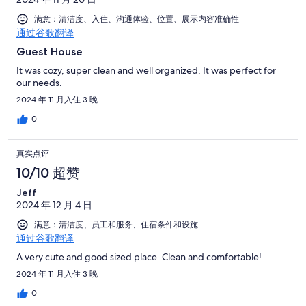
满意：清洁度、入住、沟通体验、位置、展示内容准确性
通过谷歌翻译
Guest House
It was cozy, super clean and well organized. It was perfect for
our needs.
2024 年 11 月入住 3 晚
0
真实点评
10/10 超赞
Jeff
2024 年 12 月 4 日
满意：清洁度、员工和服务、住宿条件和设施
通过谷歌翻译
A very cute and good sized place. Clean and comfortable!
2024 年 11 月入住 3 晚
0