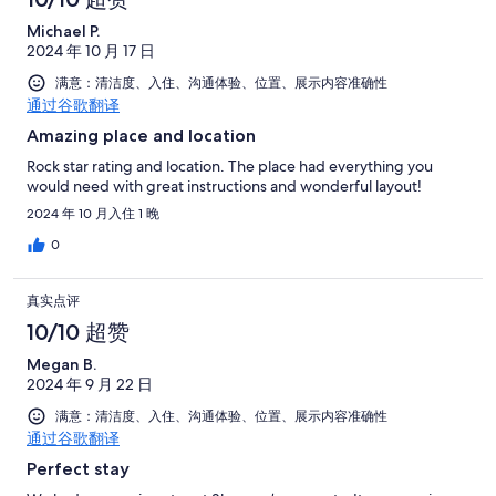
Michael P.
2024 年 10 月 17 日
满意：清洁度、入住、沟通体验、位置、展示内容准确性
通过谷歌翻译
Amazing place and location
Rock star rating and location. The place had everything you
would need with great instructions and wonderful layout!
2024 年 10 月入住 1 晚
0
真实点评
10/10 超赞
Megan B.
2024 年 9 月 22 日
满意：清洁度、入住、沟通体验、位置、展示内容准确性
通过谷歌翻译
Perfect stay