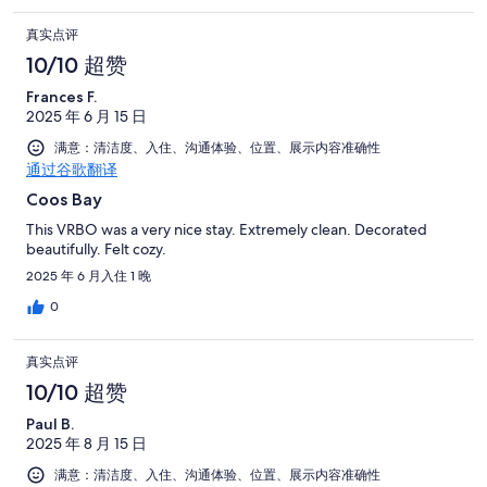
真实点评
10/10 超赞
Frances F.
2025 年 6 月 15 日
满意：清洁度、入住、沟通体验、位置、展示内容准确性
通过谷歌翻译
Coos Bay
This VRBO was a very nice stay. Extremely clean. Decorated
beautifully. Felt cozy.
2025 年 6 月入住 1 晚
0
真实点评
10/10 超赞
Paul B.
2025 年 8 月 15 日
满意：清洁度、入住、沟通体验、位置、展示内容准确性