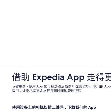
借助 Expedia App 走得
节省更多 - 使用 App 预订精选酒店最多可优惠 20%。我们的 A
费用，让您尽享更多旅行并随时随地管理行程。
使用设备上的相机扫描二维码，下载我们的 App