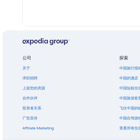
公司
探索
关于
中国旅行指
求职招聘
中国的酒店
上架您的房源
中国短租住
合作伙伴
中国旅游套
投资者关系
飞往中国的
广告宣传
中国自驾游
Affiliate Marketing
查看所有住