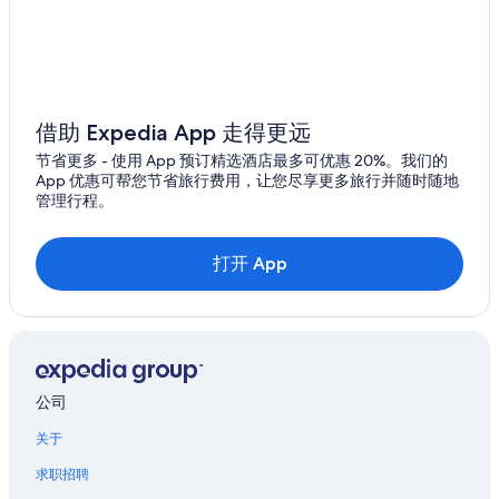
借助 Expedia App 走得更远
节省更多 - 使用 App 预订精选酒店最多可优惠 20%。我们的
App 优惠可帮您节省旅行费用，让您尽享更多旅行并随时随地
管理行程。
打开 App
公司
关于
求职招聘