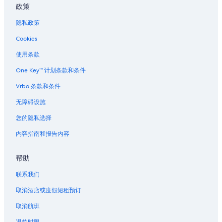
政策
隐私政策
Cookies
使用条款
One Key™ 计划条款和条件
Vrbo 条款和条件
无障碍设施
您的隐私选择
内容指南和报告内容
帮助
联系我们
取消酒店或度假短租预订
取消航班