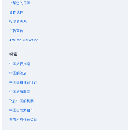
上架您的房源
合作伙伴
投资者关系
广告宣传
Affiliate Marketing
探索
中国旅行指南
中国的酒店
中国短租住宿预订
中国旅游套票
飞往中国的机票
中国自驾游租车
查看所有住宿类别