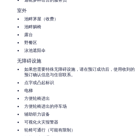
室外
池畔茅屋（收费）
池畔躺椅
露台
野餐区
泳池遮阳伞
无障碍设施
如果您需要特殊无障碍设施，请在预订成功后，使用收到的
预订确认信息与住宿联系。
点字或凸起标识
电梯
方便轮椅进出
方便轮椅进出的停车场
辅助听力设备
可视化火灾报警器
轮椅可通行（可能有限制）