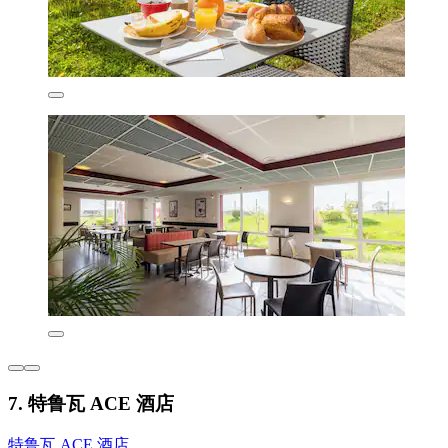
7. 特鲁瓦 ACE 酒店
特鲁瓦 ACE 酒店