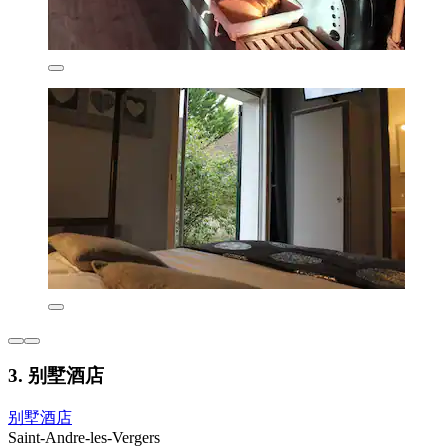
3. 别墅酒店
别墅酒店
Saint-Andre-les-Vergers