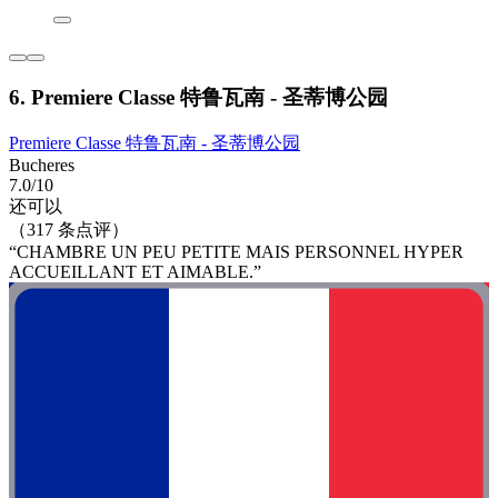
6. Premiere Classe 特鲁瓦南 - 圣蒂博公园
Premiere Classe 特鲁瓦南 - 圣蒂博公园
Bucheres
7.0/10
还可以
（317 条点评）
“CHAMBRE UN PEU PETITE MAIS PERSONNEL HYPER
ACCUEILLANT ET AIMABLE.”