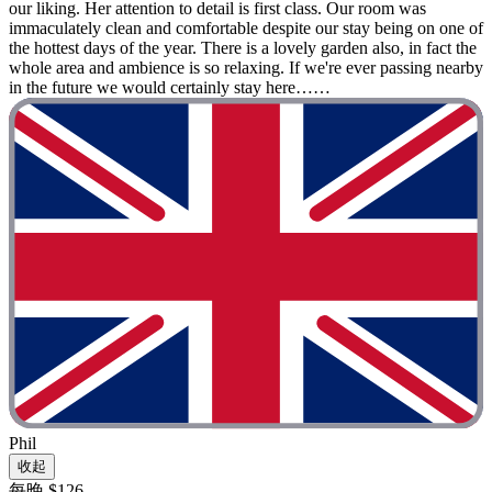
our liking. Her attention to detail is first class. Our room was
immaculately clean and comfortable despite our stay being on one of
the hottest days of the year. There is a lovely garden also, in fact the
whole area and ambience is so relaxing. If we're ever passing nearby
in the future we would certainly stay here……
Phil
收起
每晚 $126