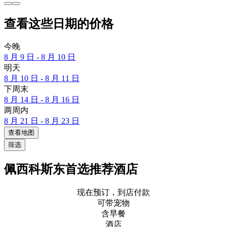
查看这些日期的价格
今晚
8 月 9 日 - 8 月 10 日
明天
8 月 10 日 - 8 月 11 日
下周末
8 月 14 日 - 8 月 16 日
两周内
8 月 21 日 - 8 月 23 日
查看地图
筛选
佩西科斯东首选推荐酒店
现在预订，到店付款
可带宠物
含早餐
酒店