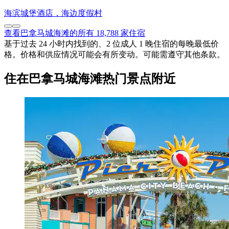
海滨城堡酒店，海边度假村
查看巴拿马城海滩的所有 18,788 家住宿
基于过去 24 小时内找到的、2 位成人 1 晚住宿的每晚最低价
格。价格和供应情况可能会有所变动。可能需遵守其他条款。
住在巴拿马城海滩热门景点附近