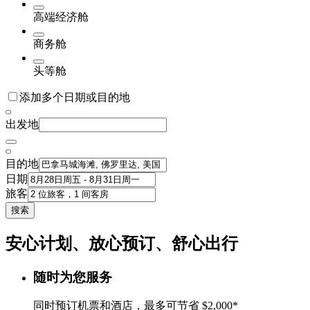
高端经济舱
商务舱
头等舱
添加多个日期或目的地
出发地
目的地
日期
旅客
搜索
安心计划、放心预订、舒心出行
随时为您服务
同时预订机票和酒店，最多可节省 $2,000*