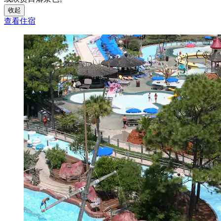
收起
查看住宿