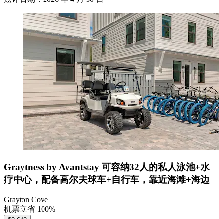
Graytness by Avantstay 可容纳32人的私人泳池+水
疗中心，配备高尔夫球车+自行车，靠近海滩+海边
Grayton Cove
机票立省 100%