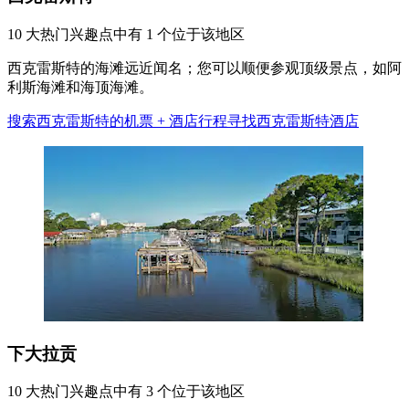
10 大热门兴趣点中有 1 个位于该地区
西克雷斯特的海滩远近闻名；您可以顺便参观顶级景点，如阿
利斯海滩和海顶海滩。
搜索西克雷斯特的机票 + 酒店行程
寻找西克雷斯特酒店
下大拉贡
10 大热门兴趣点中有 3 个位于该地区