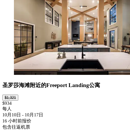
圣罗莎海滩附近的Freeport Landing公寓
$1,321
$934
每人
10月10日 - 10月17日
16 小时前报价
包含往返机票