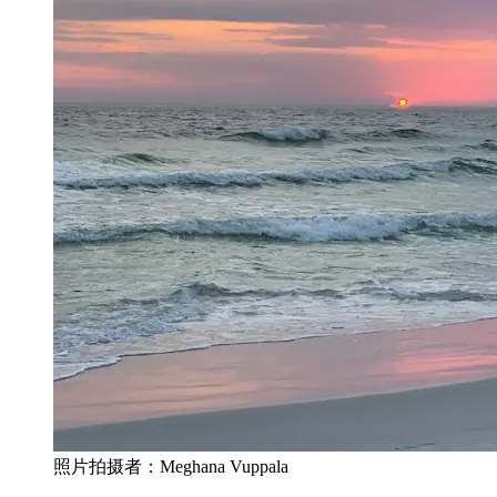
照片拍摄者：Meghana Vuppala