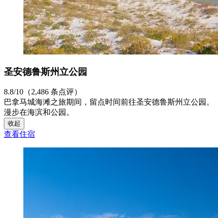
圣安德鲁斯州立公园
8.8/10（2,486 条点评）
巴拿马城海滩之旅期间，留点时间前往圣安德鲁斯州立公园。
漫步在海滨和公园。
收起
查看住宿