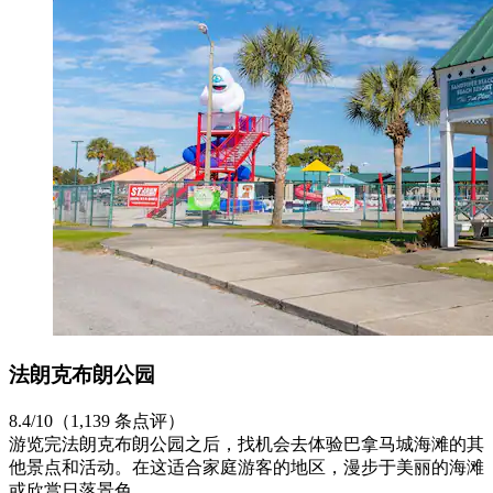
法朗克布朗公园
8.4/10（1,139 条点评）
游览完法朗克布朗公园之后，找机会去体验巴拿马城海滩的其
他景点和活动。在这适合家庭游客的地区，漫步于美丽的海滩
或欣赏日落景色。