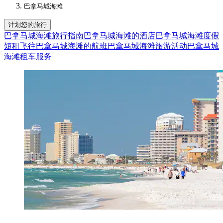
巴拿马城海滩
计划您的旅行
巴拿马城海滩旅行指南
巴拿马城海滩的酒店
巴拿马城海滩度假
短租
飞往巴拿马城海滩的航班
巴拿马城海滩旅游活动
巴拿马城
海滩租车服务