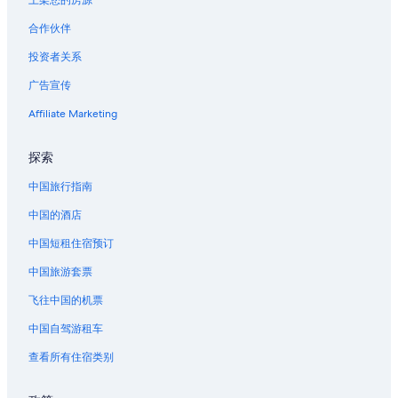
上架您的房源
合作伙伴
投资者关系
广告宣传
Affiliate Marketing
探索
中国旅行指南
中国的酒店
中国短租住宿预订
中国旅游套票
飞往中国的机票
中国自驾游租车
查看所有住宿类别