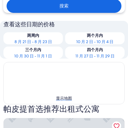
搜索
查看这些日期的价格
两周内
两个月内
8 月 21 日 - 8 月 23 日
10 月 2 日 - 10 月 4 日
三个月内
四个月内
10 月 30 日 - 11 月 1 日
11 月 27 日 - 11 月 29 日
显示地图
帕皮提首选推荐出租式公寓
A sweet and confortable studio downtown Papeete