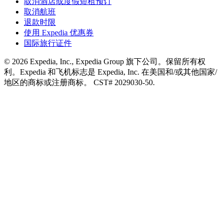
取消酒店或度假短租预订
取消航班
退款时限
使用 Expedia 优惠券
国际旅行证件
© 2026 Expedia, Inc., Expedia Group 旗下公司。保留所有权
利。Expedia 和飞机标志是 Expedia, Inc. 在美国和/或其他国家/
地区的商标或注册商标。 CST# 2029030-50.