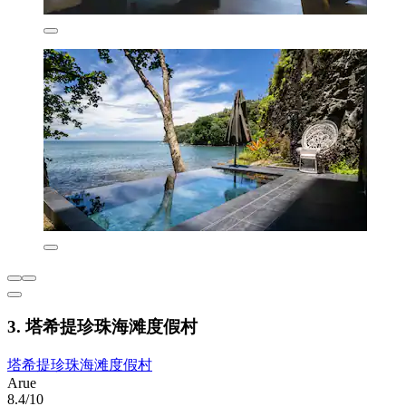
3. 塔希提珍珠海滩度假村
塔希提珍珠海滩度假村
Arue
8.4/10