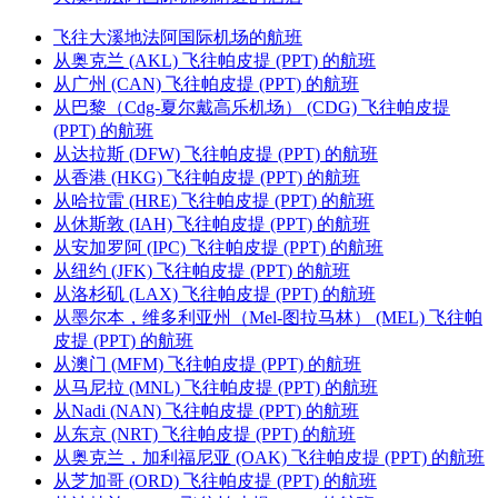
飞往大溪地法阿国际机场的航班
从奥克兰 (AKL) 飞往帕皮提 (PPT) 的航班
从广州 (CAN) 飞往帕皮提 (PPT) 的航班
从巴黎（Cdg-夏尔戴高乐机场） (CDG) 飞往帕皮提
(PPT) 的航班
从达拉斯 (DFW) 飞往帕皮提 (PPT) 的航班
从香港 (HKG) 飞往帕皮提 (PPT) 的航班
从哈拉雷 (HRE) 飞往帕皮提 (PPT) 的航班
从休斯敦 (IAH) 飞往帕皮提 (PPT) 的航班
从安加罗阿 (IPC) 飞往帕皮提 (PPT) 的航班
从纽约 (JFK) 飞往帕皮提 (PPT) 的航班
从洛杉矶 (LAX) 飞往帕皮提 (PPT) 的航班
从墨尔本，维多利亚州（Mel-图拉马林） (MEL) 飞往帕
皮提 (PPT) 的航班
从澳门 (MFM) 飞往帕皮提 (PPT) 的航班
从马尼拉 (MNL) 飞往帕皮提 (PPT) 的航班
从Nadi (NAN) 飞往帕皮提 (PPT) 的航班
从东京 (NRT) 飞往帕皮提 (PPT) 的航班
从奥克兰，加利福尼亚 (OAK) 飞往帕皮提 (PPT) 的航班
从芝加哥 (ORD) 飞往帕皮提 (PPT) 的航班