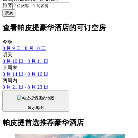
旅客
搜索
查看帕皮提豪华酒店的可订空房
今晚
8 月 9 日 - 8 月 10 日
明天
8 月 10 日 - 8 月 11 日
下周末
8 月 14 日 - 8 月 16 日
两周内
8 月 21 日 - 8 月 23 日
显示地图
帕皮提首选推荐豪华酒店