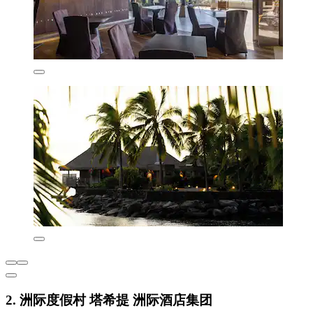
2. 洲际度假村 塔希提 洲际酒店集团