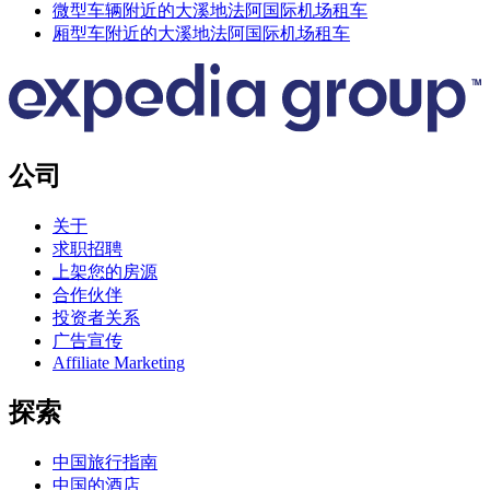
微型车辆附近的大溪地法阿国际机场租车
厢型车附近的大溪地法阿国际机场租车
公司
关于
求职招聘
上架您的房源
合作伙伴
投资者关系
广告宣传
Affiliate Marketing
探索
中国旅行指南
中国的酒店