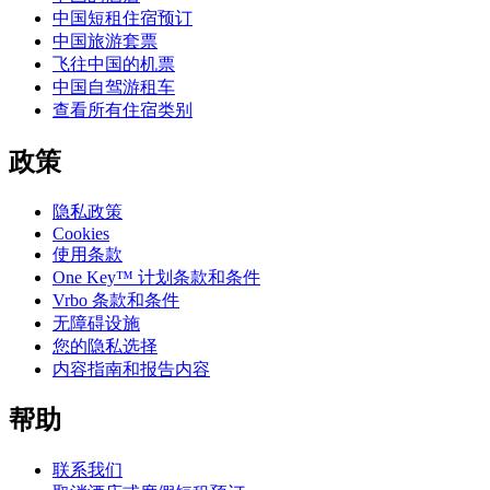
中国短租住宿预订
中国旅游套票
飞往中国的机票
中国自驾游租车
查看所有住宿类别
政策
隐私政策
Cookies
使用条款
One Key™ 计划条款和条件
Vrbo 条款和条件
无障碍设施
您的隐私选择
内容指南和报告内容
帮助
联系我们