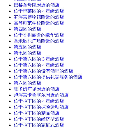
巴黎圣母院附近的酒店
位于玛莱区的 4 星级酒店
罗浮宫博物馆附近的酒店
高等师范学校附近的酒店
第四区的酒店
位于香榭丽舍的豪华酒店
圣米歇尔广场附近的酒店
第五区的酒店
第七区的酒店
位于第六区的 3 星级酒店
位于第六区的 4 星级酒店
位于第六区的设有酒吧的酒店
位于第六区的提供礼宾服务的酒店
第六区的酒店
旺多姆广场附近的酒店
卢浮宫卡鲁塞尔附近的酒店
位于拉丁区的 4 星级酒店
位于拉丁区的探险运动酒店
位于拉丁区的精品酒店
位于拉丁区的经济型酒店
位于拉丁区的家庭式酒店