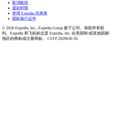
取消航班
退款时限
使用 Expedia 优惠券
国际旅行证件
© 2026 Expedia, Inc., Expedia Group 旗下公司。保留所有权
利。Expedia 和飞机标志是 Expedia, Inc. 在美国和/或其他国家/
地区的商标或注册商标。 CST# 2029030-50.