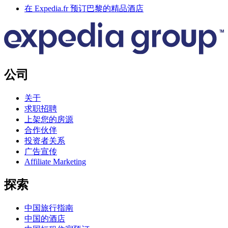
在 Expedia.fr 预订巴黎的精品酒店
公司
关于
求职招聘
上架您的房源
合作伙伴
投资者关系
广告宣传
Affiliate Marketing
探索
中国旅行指南
中国的酒店