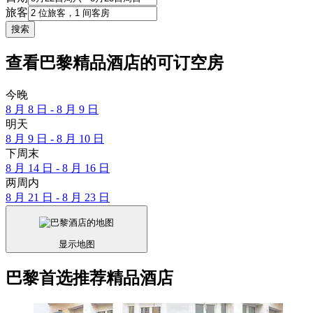
旅客
搜索
查看巴黎精品酒店的可订空房
今晚
8 月 8 日 - 8 月 9 日
明天
8 月 9 日 - 8 月 10 日
下周末
8 月 14 日 - 8 月 16 日
两周内
8 月 21 日 - 8 月 23 日
显示地图
巴黎首选推荐精品酒店