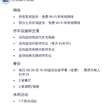
网络
所有客房提供：免费 Wi-Fi 和有线网络
部分公共区域提供：免费 Wi-Fi 和有线网络
停车设施和交通
店内提供电动汽车充电桩
店内提供代客停车位（每天 EUR 50）
店内提供有限代客停车位
提供轮椅无障碍停车位
餐饮
每日 06:30 至 10:30提供全套早餐（收费）：费用为每人
EUR 72
2 家餐厅
2 家酒吧/酒廊
休闲活动
1 个热水浴缸