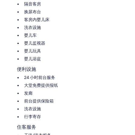
隔音客房
换尿布台
客房内婴儿床
洗衣设施
婴儿车
婴儿监视器
婴儿玩具
婴儿浴盆
便利设施
24 小时前台服务
大堂免费提供报纸
发廊
前台提供保险箱
洗衣设施
行李寄存
住客服务