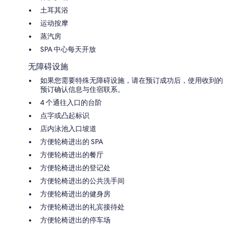
土耳其浴
运动按摩
蒸汽房
SPA 中心每天开放
无障碍设施
如果您需要特殊无障碍设施，请在预订成功后，使用收到的
预订确认信息与住宿联系。
4 个通往入口的台阶
点字或凸起标识
店内泳池入口坡道
方便轮椅进出的 SPA
方便轮椅进出的餐厅
方便轮椅进出的登记处
方便轮椅进出的公共洗手间
方便轮椅进出的健身房
方便轮椅进出的礼宾接待处
方便轮椅进出的停车场