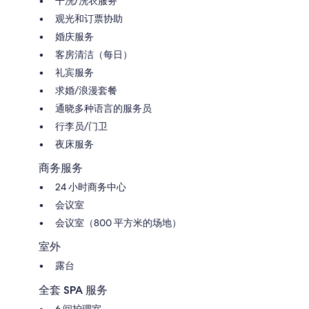
干洗/洗衣服务
观光和订票协助
婚庆服务
客房清洁（每日）
礼宾服务
求婚/浪漫套餐
通晓多种语言的服务员
行李员/门卫
夜床服务
商务服务
24 小时商务中心
会议室
会议室（800 平方米的场地）
室外
露台
全套 SPA 服务