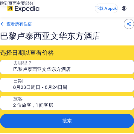
跳到页面主要部分
下载 App
查看所有住宿
巴黎卢泰西亚文华东方酒店
选择日期以查看价格
去哪里？
日期
旅客
搜索