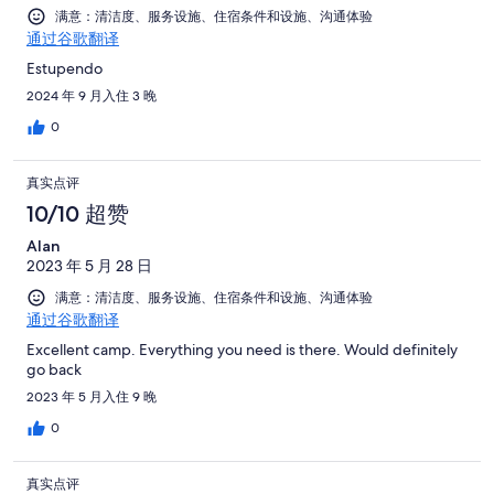
满意：清洁度、服务设施、住宿条件和设施、沟通体验
通过谷歌翻译
Estupendo
2024 年 9 月入住 3 晚
0
真实点评
10/10 超赞
Alan
2023 年 5 月 28 日
满意：清洁度、服务设施、住宿条件和设施、沟通体验
通过谷歌翻译
Excellent camp. Everything you need is there. Would definitely
go back
2023 年 5 月入住 9 晚
0
真实点评