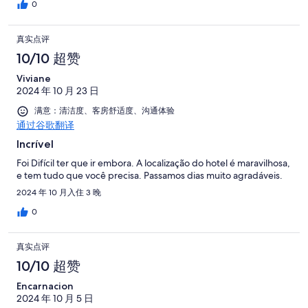
0
真实点评
10/10 超赞
Viviane
2024 年 10 月 23 日
满意：清洁度、客房舒适度、沟通体验
通过谷歌翻译
Incrível
Foi Difícil ter que ir embora. A localização do hotel é maravilhosa,
e tem tudo que você precisa. Passamos dias muito agradáveis.
2024 年 10 月入住 3 晚
0
真实点评
10/10 超赞
Encarnacion
2024 年 10 月 5 日