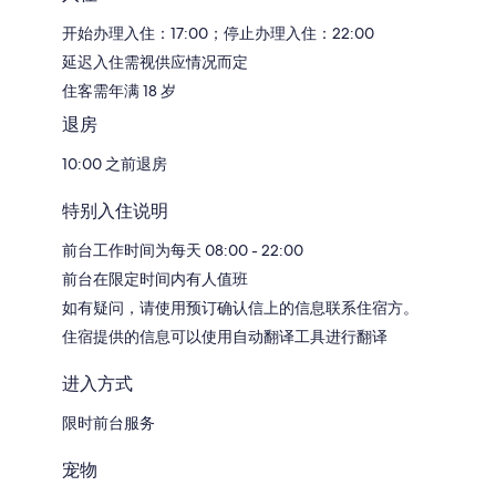
开始办理入住：17:00；停止办理入住：22:00
延迟入住需视供应情况而定
住客需年满 18 岁
退房
10:00 之前退房
特别入住说明
前台工作时间为每天 08:00 - 22:00
前台在限定时间内有人值班
如有疑问，请使用预订确认信上的信息联系住宿方。
住宿提供的信息可以使用自动翻译工具进行翻译
进入方式
限时前台服务
宠物