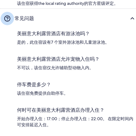
该住宿获得the local rating authority的官方星级评定。
常见问题
美丽意大利露营酒店有游泳池吗？
是的，此住宿设有7 个室外游泳池和儿童游泳池。
美丽意大利露营酒店允许宠物入住吗？
不可以，该住宿仅允许辅助型动物入内。
停车费是多少？
该住宿免费提供自助停车。
何时可在美丽意大利露营酒店办理入住？
开始办理入住：17:00；停止办理入住：22:00。 在限定时间内
可安排延迟入住。