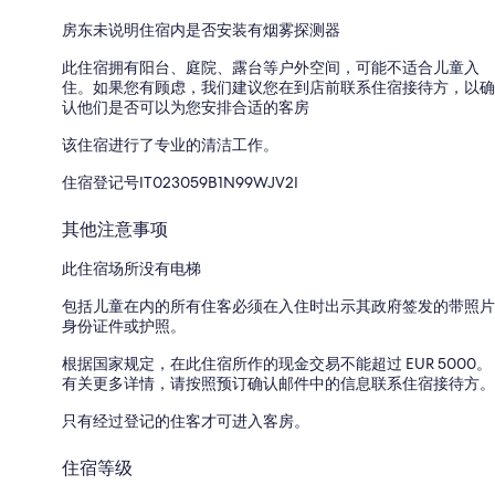
房东未说明住宿内是否安装有烟雾探测器
此住宿拥有阳台、庭院、露台等户外空间，可能不适合儿童入
住。如果您有顾虑，我们建议您在到店前联系住宿接待方，以确
认他们是否可以为您安排合适的客房
该住宿进行了专业的清洁工作。
住宿登记号IT023059B1N99WJV2I
其他注意事项
此住宿场所没有电梯
包括儿童在内的所有住客必须在入住时出示其政府签发的带照片
身份证件或护照。
根据国家规定，在此住宿所作的现金交易不能超过 EUR 5000。
有关更多详情，请按照预订确认邮件中的信息联系住宿接待方。
只有经过登记的住客才可进入客房。
住宿等级