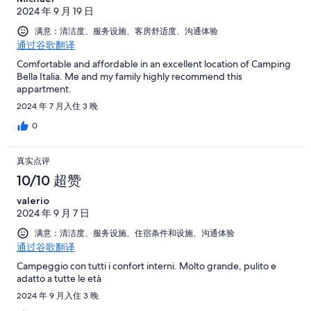
2024 年 9 月 19 日
满意：清洁度、服务设施、客房舒适度、沟通体验
通过谷歌翻译
Comfortable and affordable in an excellent location of Camping
Bella Italia. Me and my family highly recommend this
appartment.
2024 年 7 月入住 3 晚
0
真实点评
10/10 超赞
valerio
2024 年 9 月 7 日
满意：清洁度、服务设施、住宿条件和设施、沟通体验
通过谷歌翻译
Campeggio con tutti i confort interni. Molto grande, pulito e
adatto a tutte le età
2024 年 9 月入住 3 晚