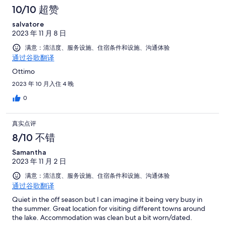
10/10 超赞
salvatore
2023 年 11 月 8 日
满意：清洁度、服务设施、住宿条件和设施、沟通体验
通过谷歌翻译
Ottimo
2023 年 10 月入住 4 晚
0
真实点评
8/10 不错
Samantha
2023 年 11 月 2 日
满意：清洁度、服务设施、住宿条件和设施、沟通体验
通过谷歌翻译
Quiet in the off season but I can imagine it being very busy in
the summer. Great location for visiting different towns around
the lake. Accommodation was clean but a bit worn/dated.