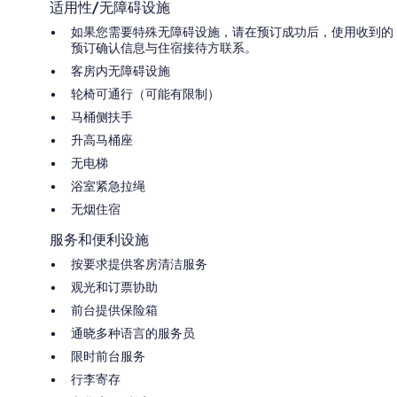
适用性/无障碍设施
如果您需要特殊无障碍设施，请在预订成功后，使用收到的
预订确认信息与住宿接待方联系。
客房内无障碍设施
轮椅可通行（可能有限制）
马桶侧扶手
升高马桶座
无电梯
浴室紧急拉绳
无烟住宿
服务和便利设施
按要求提供客房清洁服务
观光和订票协助
前台提供保险箱
通晓多种语言的服务员
限时前台服务
行李寄存