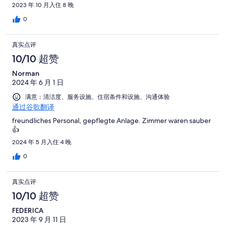
2023 年 10 月入住 8 晚
0
真实点评
10/10 超赞
Norman
2024 年 6 月 1 日
满意：清洁度、服务设施、住宿条件和设施、沟通体验
通过谷歌翻译
freundliches Personal, gepflegte Anlage. Zimmer waren sauber
👍
2024 年 5 月入住 4 晚
0
真实点评
10/10 超赞
FEDERICA
2023 年 9 月 11 日