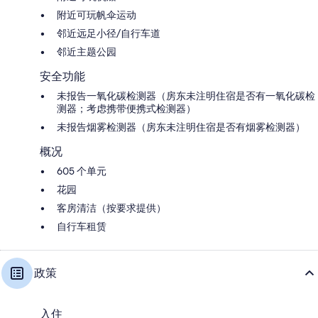
附近可玩帆伞运动
邻近远足小径/自行车道
邻近主题公园
安全功能
未报告一氧化碳检测器（房东未注明住宿是否有一氧化碳检
测器；考虑携带便携式检测器）
未报告烟雾检测器（房东未注明住宿是否有烟雾检测器）
概况
605 个单元
花园
客房清洁（按要求提供）
自行车租赁
政策
入住