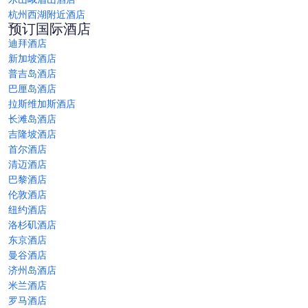
杭州西湖附近酒店
预订国际酒店
迪拜酒店
新加坡酒店
普吉岛酒店
巴厘岛酒店
拉斯维加斯酒店
长滩岛酒店
吉隆坡酒店
首尔酒店
清迈酒店
巴黎酒店
伦敦酒店
纽约酒店
洛杉矶酒店
东京酒店
曼谷酒店
济州岛酒店
米兰酒店
罗马酒店