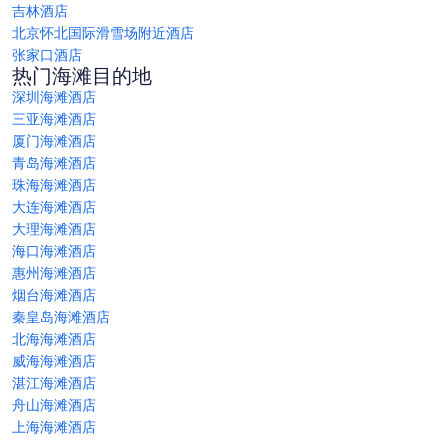
吉林酒店
北京怀北国际滑雪场附近酒店
张家口酒店
热门海滩目的地
深圳海滩酒店
三亚海滩酒店
厦门海滩酒店
青岛海滩酒店
珠海海滩酒店
大连海滩酒店
大理海滩酒店
海口海滩酒店
惠州海滩酒店
烟台海滩酒店
秦皇岛海滩酒店
北海海滩酒店
威海海滩酒店
湛江海滩酒店
舟山海滩酒店
上海海滩酒店