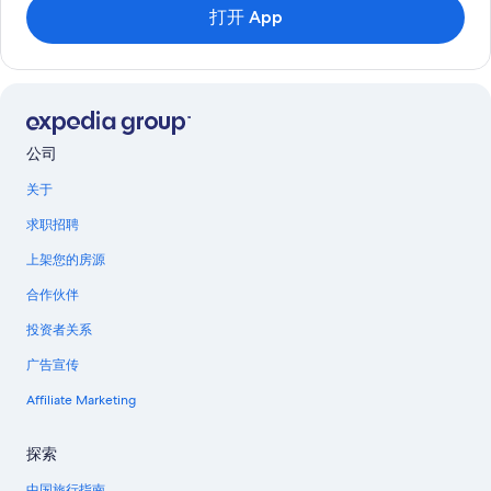
打开 App
公司
关于
求职招聘
上架您的房源
合作伙伴
投资者关系
广告宣传
Affiliate Marketing
探索
中国旅行指南