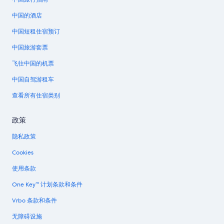
中国的酒店
中国短租住宿预订
中国旅游套票
飞往中国的机票
中国自驾游租车
查看所有住宿类别
政策
隐私政策
Cookies
使用条款
One Key™ 计划条款和条件
Vrbo 条款和条件
无障碍设施