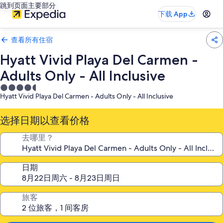
跳到页面主要部分
下载 App
查看所有住宿
Hyatt Vivid Playa Del Carmen -
Adults Only - All Inclusive
4.5
Hyatt Vivid Playa Del Carmen - Adults Only - All Inclusive
星
住
选择日期以查看价格
宿
去哪里？
日期
旅客