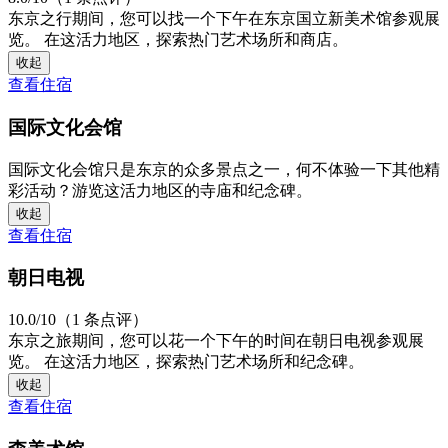
东京之行期间，您可以找一个下午在东京国立新美术馆参观展
览。 在这活力地区，探索热门艺术场所和商店。
收起
查看住宿
国际文化会馆
国际文化会馆只是东京的众多景点之一，何不体验一下其他精
彩活动？游览这活力地区的寺庙和纪念碑。
收起
查看住宿
朝日电视
10.0/10（1 条点评）
东京之旅期间，您可以花一个下午的时间在朝日电视参观展
览。 在这活力地区，探索热门艺术场所和纪念碑。
收起
查看住宿