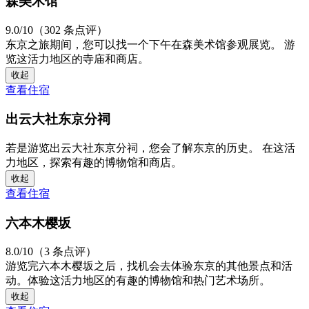
森美术馆
9.0/10（302 条点评）
东京之旅期间，您可以找一个下午在森美术馆参观展览。 游
览这活力地区的寺庙和商店。
收起
查看住宿
出云大社东京分祠
若是游览出云大社东京分祠，您会了解东京的历史。 在这活
力地区，探索有趣的博物馆和商店。
收起
查看住宿
六本木樱坂
8.0/10（3 条点评）
游览完六本木樱坂之后，找机会去体验东京的其他景点和活
动。体验这活力地区的有趣的博物馆和热门艺术场所。
收起