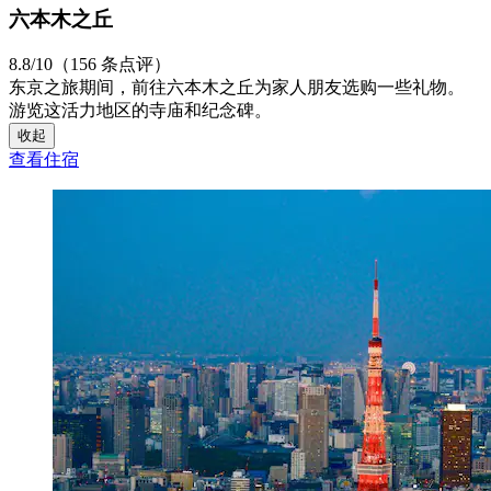
六本木之丘
8.8/10（156 条点评）
东京之旅期间，前往六本木之丘为家人朋友选购一些礼物。
游览这活力地区的寺庙和纪念碑。
收起
查看住宿