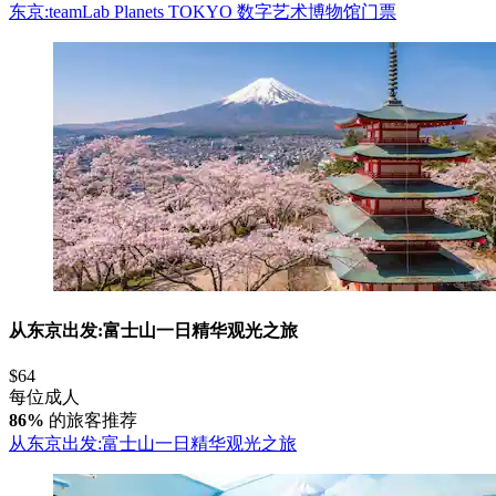
东京:teamLab Planets TOKYO 数字艺术博物馆门票
从东京出发:富士山一日精华观光之旅
$64
每位成人
86%
的旅客推荐
从东京出发:富士山一日精华观光之旅