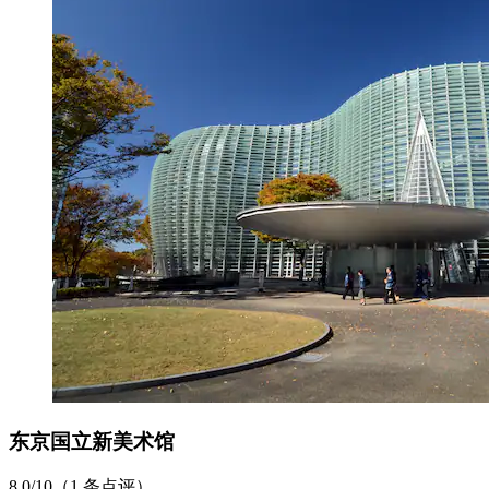
东京国立新美术馆
8.0/10（1 条点评）