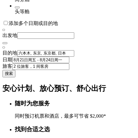
头等舱
添加多个日期或目的地
出发地
目的地
日期
旅客
搜索
安心计划、放心预订、舒心出行
随时为您服务
同时预订机票和酒店，最多可节省 $2,000*
找到合适之选