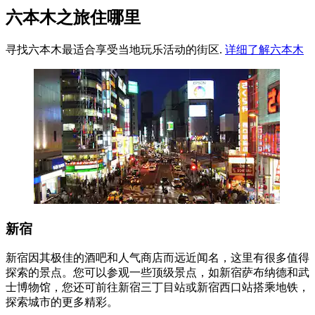
六本木之旅住哪里
寻找六本木最适合享受当地玩乐活动的街区.
详细了解六本木
新宿
新宿因其极佳的酒吧和人气商店而远近闻名，这里有很多值得
探索的景点。您可以参观一些顶级景点，如新宿萨布纳德和武
士博物馆，您还可前往新宿三丁目站或新宿西口站搭乘地铁，
探索城市的更多精彩。