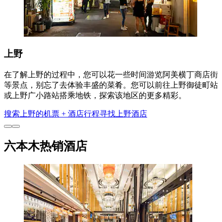
上野
在了解上野的过程中，您可以花一些时间游览阿美横丁商店街
等景点，别忘了去体验丰盛的菜肴。您可以前往上野御徒町站
或上野广小路站搭乘地铁，探索该地区的更多精彩。
搜索上野的机票 + 酒店行程
寻找上野酒店
六本木热销酒店