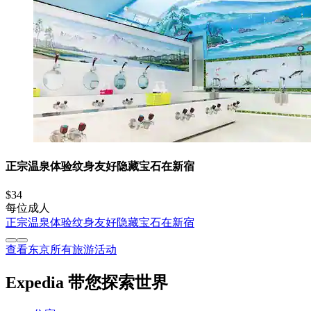
正宗温泉体验纹身友好隐藏宝石在新宿
$34
每位成人
正宗温泉体验纹身友好隐藏宝石在新宿
查看东京所有旅游活动
Expedia 带您探索世界