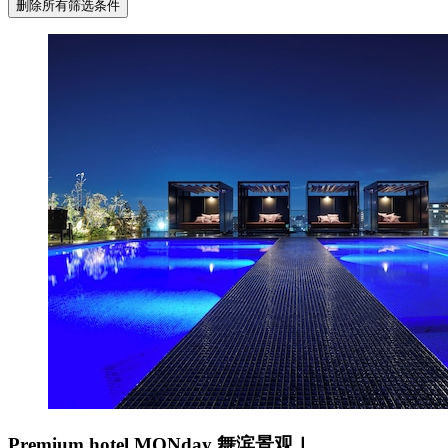
删除所有筛选条件
Premium hotel MONday 舞滨景观Ⅰ