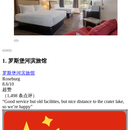
1. 罗斯堡河滨旅馆
罗斯堡河滨旅馆
Roseburg
8.6/10
超赞
（1,498 条点评）
“Good service but old facilities, but nice distance to the crater lake,
so we’re happy”