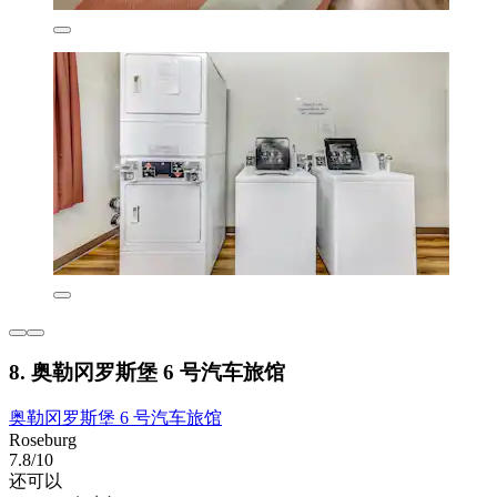
8. 奥勒冈罗斯堡 6 号汽车旅馆
奥勒冈罗斯堡 6 号汽车旅馆
Roseburg
7.8/10
还可以