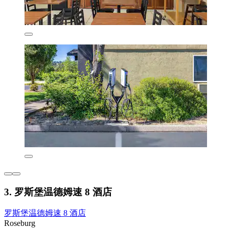
3. 罗斯堡温德姆速 8 酒店
罗斯堡温德姆速 8 酒店
Roseburg