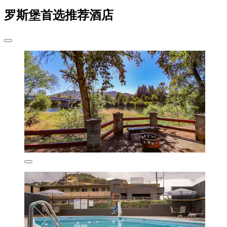
罗斯堡首选推荐酒店