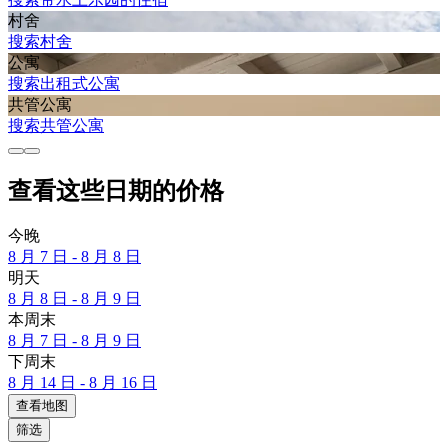
村舍
搜索村舍
公寓
搜索出租式公寓
共管公寓
搜索共管公寓
查看这些日期的价格
今晚
8 月 7 日 - 8 月 8 日
明天
8 月 8 日 - 8 月 9 日
本周末
8 月 7 日 - 8 月 9 日
下周末
8 月 14 日 - 8 月 16 日
查看地图
筛选