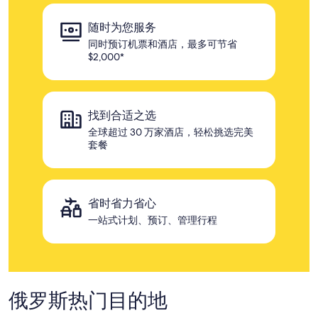
随时为您服务
同时预订机票和酒店，最多可节省
$2,000*
找到合适之选
全球超过 30 万家酒店，轻松挑选完美
套餐
省时省力省心
一站式计划、预订、管理行程
俄罗斯热门目的地