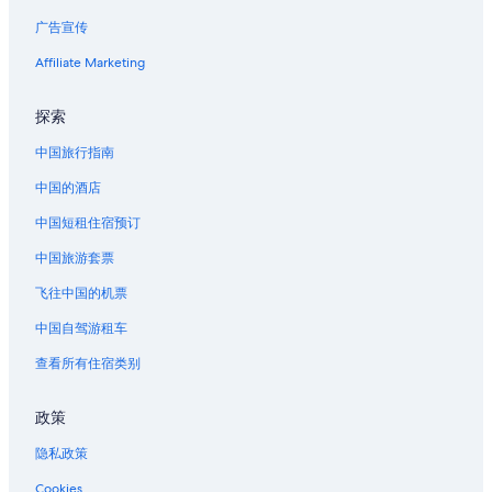
广告宣传
Affiliate Marketing
探索
中国旅行指南
中国的酒店
中国短租住宿预订
中国旅游套票
飞往中国的机票
中国自驾游租车
查看所有住宿类别
政策
隐私政策
Cookies