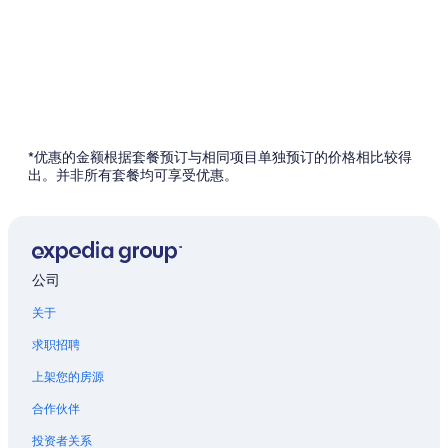
*优惠的金额根据套餐预订与相同项目单独预订的价格相比较得
出。并非所有套餐均可享受优惠。
公司
关于
求职招聘
上架您的房源
合作伙伴
投资者关系