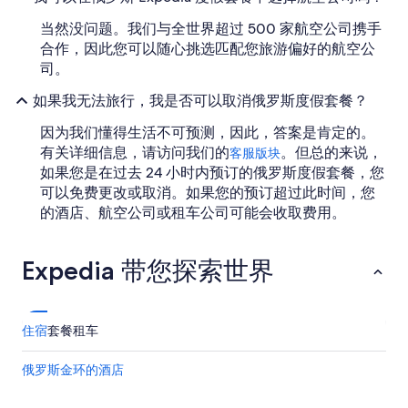
当然没问题。我们与全世界超过 500 家航空公司携手
合作，因此您可以随心挑选匹配您旅游偏好的航空公
司。
如果我无法旅行，我是否可以取消俄罗斯度假套餐？
因为我们懂得生活不可预测，因此，答案是肯定的。
有关详细信息，请访问我们的
。但总的来说，
客服版块
如果您是在过去 24 小时内预订的俄罗斯度假套餐，您
可以免费更改或取消。如果您的预订超过此时间，您
的酒店、航空公司或租车公司可能会收取费用。
Expedia 带您探索世界
住宿
套餐
租车
俄罗斯金环的酒店