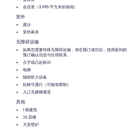
会议室（3,995 平方米的场地）
室外
露台
室外家具
无障碍设施
如果您需要特殊无障碍设施，请在预订成功后，使用收到的
预订确认信息与住宿联系。
点字或凸起标识
电梯
辅助听力设备
轮椅可通行（可能有限制）
入口无楼梯通道
其他
1 栋建筑
33 层楼
大堂壁炉