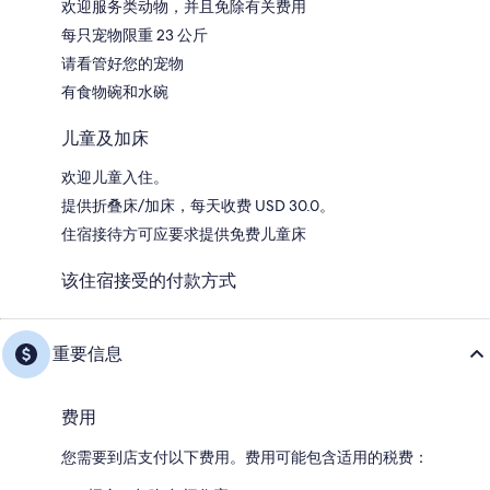
欢迎服务类动物，并且免除有关费用
每只宠物限重 23 公斤
请看管好您的宠物
有食物碗和水碗
儿童及加床
欢迎儿童入住。
提供折叠床/加床，每天收费 USD 30.0。
住宿接待方可应要求提供免费儿童床
该住宿接受的付款方式
重要信息
费用
您需要到店支付以下费用。费用可能包含适用的税费：