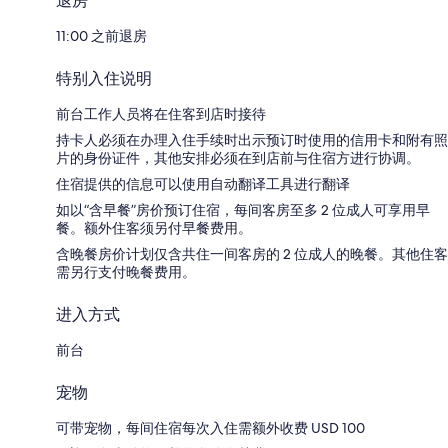
退房
11:00 之前退房
特别入住说明
前台工作人员将在住客到店时接待
持卡人必须在办理入住手续时出示预订时使用的信用卡和附有照
片的身份证件，其他安排必须在到店前与住宿方进行协调。
住宿提供的信息可以使用自动翻译工具进行翻译
如以“含早餐”房价预订住宿，每间客房至多 2 位成人可享用早
餐。额外住客须另付早餐费用。
含晚餐房价计划仅含共住一间客房的 2 位成人的晚餐。其他住客
需另行支付晚餐费用。
进入方式
前台
宠物
可带宠物，每间住宿每次入住需额外收费 USD 100