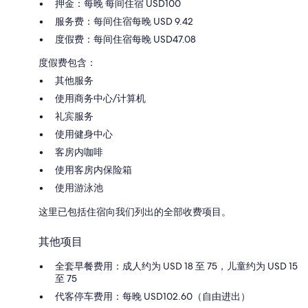
押金：每晚 每间住宿 USD100
服务费：每间住宿每晚 USD 9.42
度假费：每间住宿每晚 USD47.08
度假费包含：
其他服务
使用商务中心/计算机
礼宾服务
使用健身中心
客房内咖啡
使用客房内保险箱
使用游泳池
这里已包括住宿向我们列出的全部收费项目。
其他项目
全套早餐费用：成人约为 USD 18 至 75，儿童约为 USD 15
至 75
代客停车费用：每晚 USD102.60（自由进出）