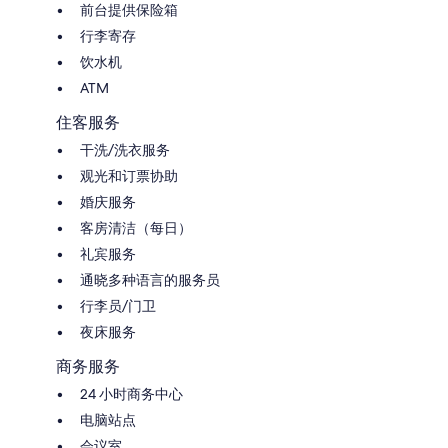
前台提供保险箱
行李寄存
饮水机
ATM
住客服务
干洗/洗衣服务
观光和订票协助
婚庆服务
客房清洁（每日）
礼宾服务
通晓多种语言的服务员
行李员/门卫
夜床服务
商务服务
24 小时商务中心
电脑站点
会议室