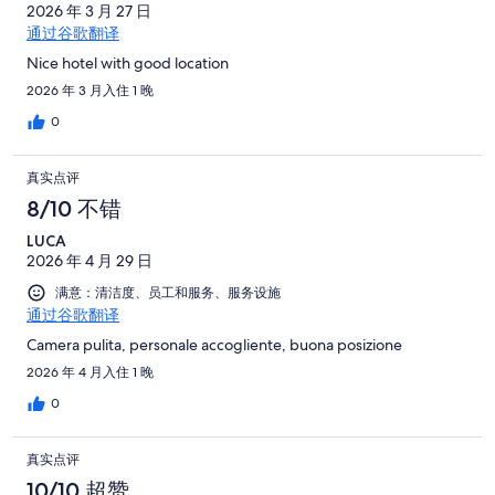
2026 年 3 月 27 日
通过谷歌翻译
Nice hotel with good location
2026 年 3 月入住 1 晚
0
真实点评
8/10 不错
LUCA
2026 年 4 月 29 日
满意：清洁度、员工和服务、服务设施
通过谷歌翻译
Camera pulita, personale accogliente, buona posizione
2026 年 4 月入住 1 晚
0
真实点评
10/10 超赞