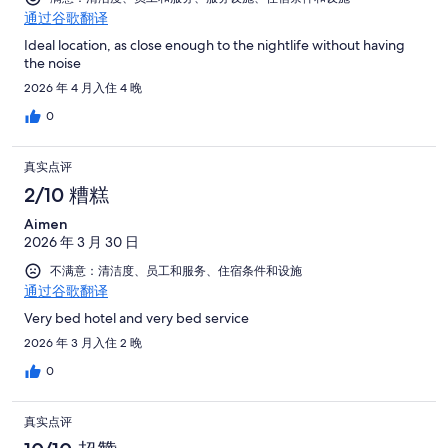
通过谷歌翻译
Ideal location, as close enough to the nightlife without having
the noise
2026 年 4 月入住 4 晚
0
真实点评
2/10 糟糕
Aimen
2026 年 3 月 30 日
不满意：清洁度、员工和服务、住宿条件和设施
通过谷歌翻译
Very bed hotel and very bed service
2026 年 3 月入住 2 晚
0
真实点评