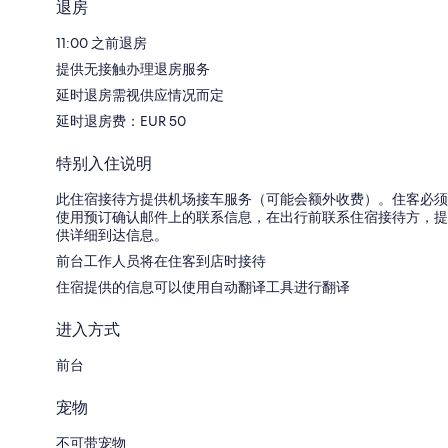
退房
11:00 之前退房
提供无接触办理退房服务
延时退房需视供应情况而定
延时退房费：EUR 50
特别入住说明
此住宿接待方提供机场接车服务（可能会额外收费）。住客必须
使用预订确认邮件上的联系信息，在出行前联系住宿接待方，提
供详细到达信息。
前台工作人员将在住客到店时接待
住宿提供的信息可以使用自动翻译工具进行翻译
进入方式
前台
宠物
不可带宠物