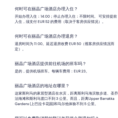
何时可在丽晶广场酒店办理入住？
开始办理入住：14:00；停止办理入住：不限时间。 可安排提前
入住，须支付 EUR 52 的费用（取决于客房供应情况）。
何时可在丽晶广场酒店办理退房？
退房时间为 11:00。延迟退房收费 EUR 50（视客房供应情况而
定）。
丽晶广场酒店提供前往机场的班车吗？
是的，提供机场班车。每辆车费用：EUR 23。
丽晶广场酒店的地址在哪里？
这家斯利马的家居型酒店在水滨，距离斯利马海滨散步道、圣乔
治海滩和斯利马渡口不到 3 公里。而且，距离Upper Barrakka
Gardens (上巴拉卡花园)和马尔他体验不到 5 公里。