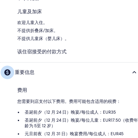
儿童及加床
欢迎儿童入住。
不提供折叠床/加床。
不提供儿童床（婴儿床）。
该住宿接受的付款方式
重要信息
费用
您需要到店支付以下费用。费用可能包含适用的税费：
圣诞前夕（12 月 24 日）晚宴/每位成人：EUR35
圣诞前夕（12 月 24 日）晚宴/每位儿童：EUR17.50（收费年
龄为 5至 12 岁）
元旦前夜（12 月 31 日）晚宴费用/每位成人：EUR45