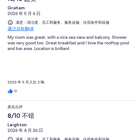
Graham
2026 年 5 月 6 日
满意：清洁度、员工和服务、服务设施、住宿条件和设施
通过谷歌翻译
My room was great, with a nice sea view and balcony. Shower
was very good too. Great breakfast and I love the rooftop pool
and bar area. Location is brilliant.
2026 年 5 月入住 3 晚
0
真实点评
8/10 不错
Leighton
2026 年 4 月 26 日
满意：清洁度、员工和服务、服务设施、住宿条件和设施