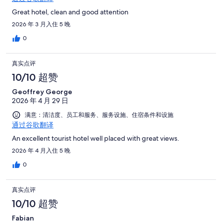
Great hotel, clean and good attention
2026 年 3 月入住 5 晚
0
真实点评
10/10 超赞
Geoffrey George
2026 年 4 月 29 日
满意：清洁度、员工和服务、服务设施、住宿条件和设施
通过谷歌翻译
An excellent tourist hotel well placed with great views.
2026 年 4 月入住 5 晚
0
真实点评
10/10 超赞
Fabian