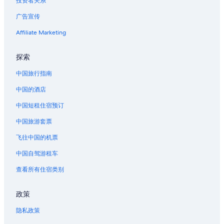
投资者关系
广告宣传
Affiliate Marketing
探索
中国旅行指南
中国的酒店
中国短租住宿预订
中国旅游套票
飞往中国的机票
中国自驾游租车
查看所有住宿类别
政策
隐私政策