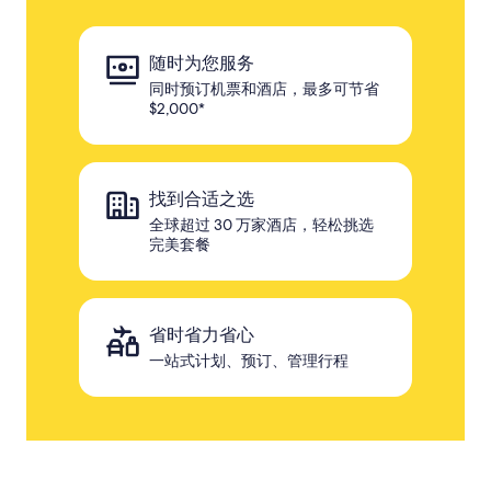
折
随时为您服务
同时预订机票和酒店，最多可节省
$2,000*
找到合适之选
全球超过 30 万家酒店，轻松挑选
完美套餐
省时省力省心
一站式计划、预订、管理行程