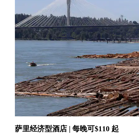
萨里经济型酒店 | 每晚可$110 起