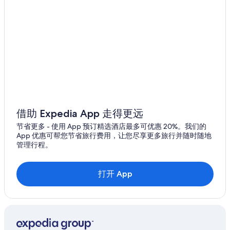
借助 Expedia App 走得更远
节省更多 - 使用 App 预订精选酒店最多可优惠 20%。我们的
App 优惠可帮您节省旅行费用，让您尽享更多旅行并随时随地
管理行程。
打开 App