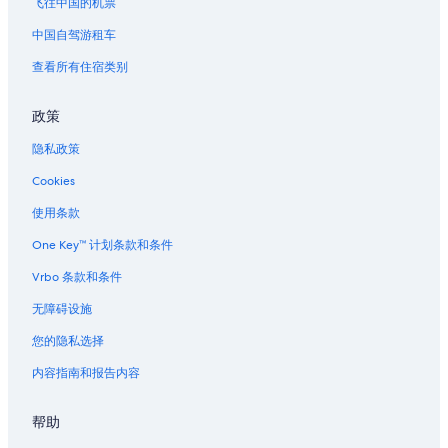
飞往中国的机票
中国自驾游租车
查看所有住宿类别
政策
隐私政策
Cookies
使用条款
One Key™ 计划条款和条件
Vrbo 条款和条件
无障碍设施
您的隐私选择
内容指南和报告内容
帮助