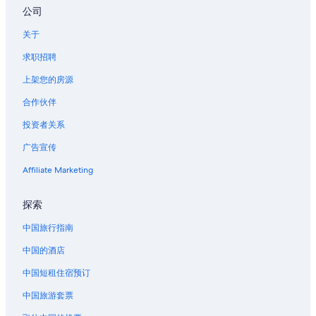
公司
关于
求职招聘
上架您的房源
合作伙伴
投资者关系
广告宣传
Affiliate Marketing
探索
中国旅行指南
中国的酒店
中国短租住宿预订
中国旅游套票