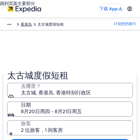
跳到页面主要部分
下载 App
计划您的旅行
香港岛
太古城度假短租
太古城度假短租
去哪里？
太古城, 香港岛, 香港特别行政区
日期
8月20日周四 - 8月21日周五
旅客
2 位旅客，1 间客房