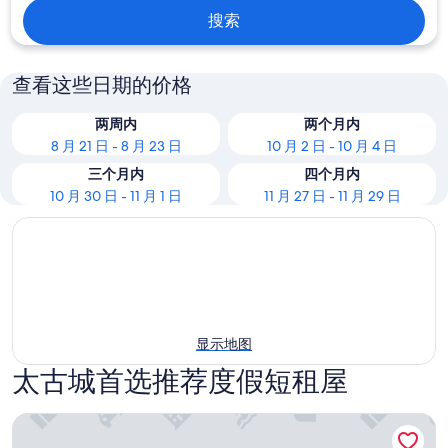
搜索
查看这些日期的价格
两周内
两个月内
8 月 21 日 - 8 月 23 日
10 月 2 日 - 10 月 4 日
三个月内
四个月内
10 月 30 日 - 11 月 1 日
11 月 27 日 - 11 月 29 日
显示地图
太古城首选推荐度假短租屋
铜锣湾