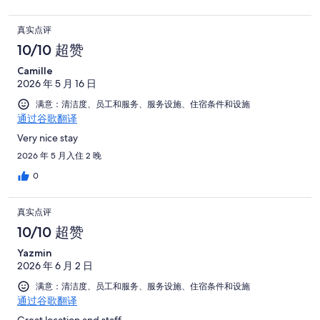
真实点评
10/10 超赞
Camille
2026 年 5 月 16 日
满意：清洁度、员工和服务、服务设施、住宿条件和设施
通过谷歌翻译
Very nice stay
2026 年 5 月入住 2 晚
0
真实点评
10/10 超赞
Yazmin
2026 年 6 月 2 日
满意：清洁度、员工和服务、服务设施、住宿条件和设施
通过谷歌翻译