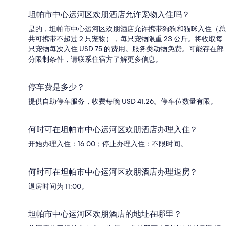
坦帕市中心运河区欢朋酒店允许宠物入住吗？
是的，坦帕市中心运河区欢朋酒店允许携带狗狗和猫咪入住（总
共可携带不超过 2 只宠物），每只宠物限重 23 公斤。将收取每
只宠物每次入住 USD 75 的费用。服务类动物免费。可能存在部
分限制条件，请联系住宿方了解更多信息。
停车费是多少？
提供自助停车服务，收费每晚 USD 41.26。停车位数量有限。
何时可在坦帕市中心运河区欢朋酒店办理入住？
开始办理入住：16:00；停止办理入住：不限时间。
何时可在坦帕市中心运河区欢朋酒店办理退房？
退房时间为 11:00。
坦帕市中心运河区欢朋酒店的地址在哪里？