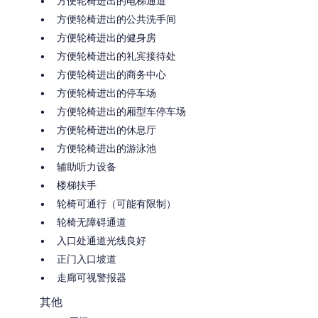
方便轮椅进出的电梯通道
方便轮椅进出的公共洗手间
方便轮椅进出的健身房
方便轮椅进出的礼宾接待处
方便轮椅进出的商务中心
方便轮椅进出的停车场
方便轮椅进出的厢型车停车场
方便轮椅进出的休息厅
方便轮椅进出的游泳池
辅助听力设备
楼梯扶手
轮椅可通行（可能有限制）
轮椅无障碍通道
入口处通道光线良好
正门入口坡道
走廊可视警报器
其他