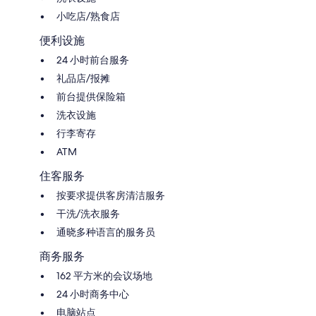
小吃店/熟食店
便利设施
24 小时前台服务
礼品店/报摊
前台提供保险箱
洗衣设施
行李寄存
ATM
住客服务
按要求提供客房清洁服务
干洗/洗衣服务
通晓多种语言的服务员
商务服务
162 平方米的会议场地
24 小时商务中心
电脑站点