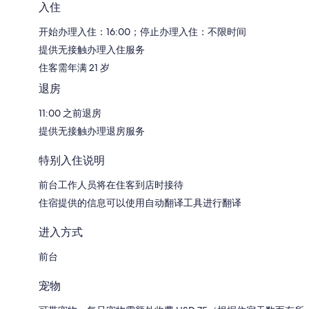
入住
开始办理入住：16:00；停止办理入住：不限时间
提供无接触办理入住服务
住客需年满 21 岁
退房
11:00 之前退房
提供无接触办理退房服务
特别入住说明
前台工作人员将在住客到店时接待
住宿提供的信息可以使用自动翻译工具进行翻译
进入方式
前台
宠物