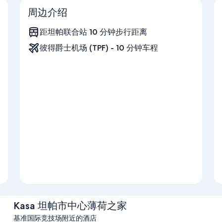
周边介绍
距坦帕联合站 10 分钟步行距离
彼得爵士机场 (TPF) - 10 分钟车程
Kasa 坦帕市中心薄荷之家
基准国际竞技场附近的酒店