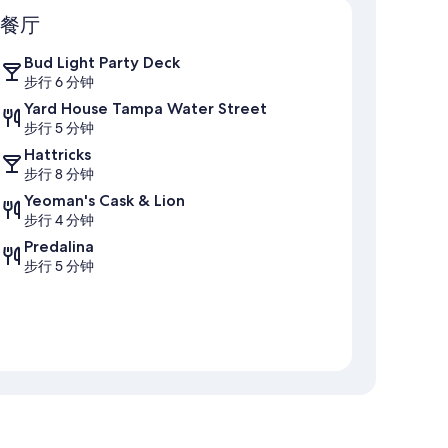
餐厅
Bud Light Party Deck
步行 6 分钟
Yard House Tampa Water Street
步行 5 分钟
Hattricks
步行 8 分钟
Yeoman's Cask & Lion
步行 4 分钟
Predalina
步行 5 分钟