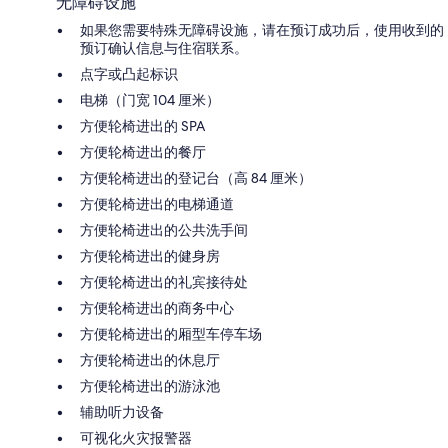
无障碍设施
如果您需要特殊无障碍设施，请在预订成功后，使用收到的
预订确认信息与住宿联系。
点字或凸起标识
电梯（门宽 104 厘米）
方便轮椅进出的 SPA
方便轮椅进出的餐厅
方便轮椅进出的登记台（高 84 厘米）
方便轮椅进出的电梯通道
方便轮椅进出的公共洗手间
方便轮椅进出的健身房
方便轮椅进出的礼宾接待处
方便轮椅进出的商务中心
方便轮椅进出的厢型车停车场
方便轮椅进出的休息厅
方便轮椅进出的游泳池
辅助听力设备
可视化火灾报警器