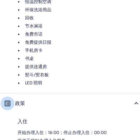
恒温控制空调
环保洗浴用品
回收
节水淋浴
免费市话
免费提供日报
手机房卡
书桌
提供连通房
熨斗/熨衣板
LED 照明
政策
入住
开始办理入住：16:00；停止办理入住：00:00