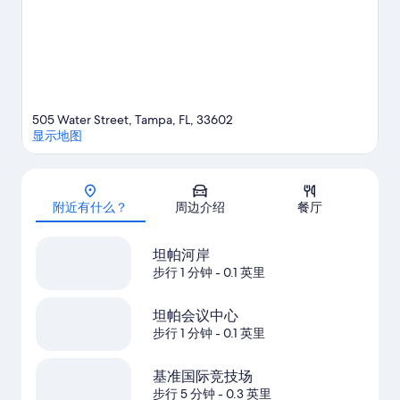
505 Water Street, Tampa, FL, 33602
显示地图
地图
附近有什么？
周边介绍
餐厅
坦帕河岸
步行 1 分钟
- 0.1 英里
坦帕会议中心
步行 1 分钟
- 0.1 英里
基准国际竞技场
步行 5 分钟
- 0.3 英里