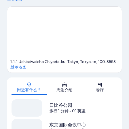
1-1-1 Uchisaiwaicho Chiyoda-ku, Tokyo, Tokyo-to, 100-8558
显示地图
地图
附近有什么？
周边介绍
餐厅
日比谷公园
步行 1 分钟
- 0.1 英里
东京国际会议中心