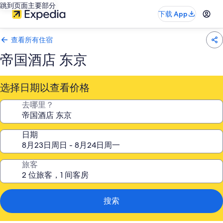
跳到页面主要部分
下载 App
查看所有住宿
帝国酒店 东京
选择日期以查看价格
去哪里？
日期
旅客
搜索