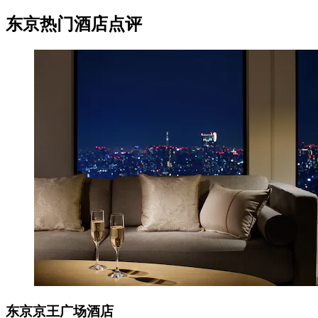
东京热门酒店点评
东京京王广场酒店