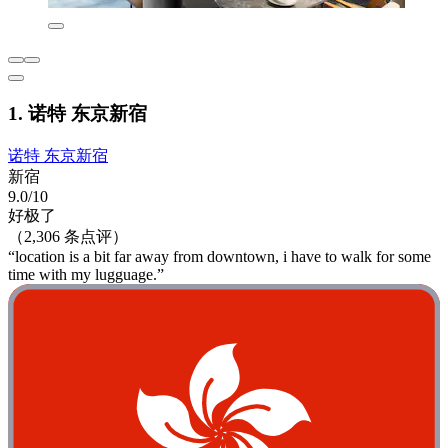
1. 诺特 东京新宿
诺特 东京新宿
新宿
9.0/10
好极了
（2,306 条点评）
“location is a bit far away from downtown, i have to walk for some
time with my lugguage.”