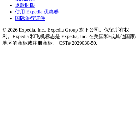
退款时限
使用 Expedia 优惠券
国际旅行证件
© 2026 Expedia, Inc., Expedia Group 旗下公司。保留所有权
利。Expedia 和飞机标志是 Expedia, Inc. 在美国和/或其他国家/
地区的商标或注册商标。 CST# 2029030-50.