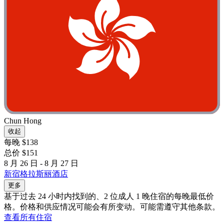
Chun Hong
收起
每晚 $138
总价 $151
8 月 26 日 - 8 月 27 日
新宿格拉斯丽酒店
更多
基于过去 24 小时内找到的、2 位成人 1 晚住宿的每晚最低价
格。价格和供应情况可能会有所变动。可能需遵守其他条款。
查看所有住宿