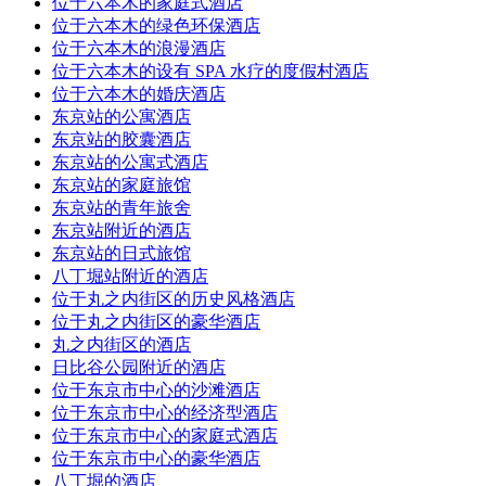
位于六本木的家庭式酒店
位于六本木的绿色环保酒店
位于六本木的浪漫酒店
位于六本木的设有 SPA 水疗的度假村酒店
位于六本木的婚庆酒店
东京站的公寓酒店
东京站的胶囊酒店
东京站的公寓式酒店
东京站的家庭旅馆
东京站的青年旅舍
东京站附近的酒店
东京站的日式旅馆
八丁堀站附近的酒店
位于丸之内街区的历史风格酒店
位于丸之内街区的豪华酒店
丸之内街区的酒店
日比谷公园附近的酒店
位于东京市中心的沙滩酒店
位于东京市中心的经济型酒店
位于东京市中心的家庭式酒店
位于东京市中心的豪华酒店
八丁堀的酒店