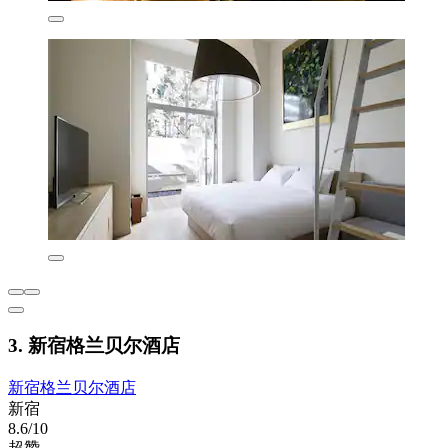
3. 新宿格兰贝尔酒店
新宿格兰贝尔酒店
新宿
8.6/10
超赞