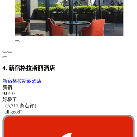
4. 新宿格拉斯丽酒店
新宿格拉斯丽酒店
新宿
9.0/10
好极了
（5,311 条点评）
“all good”