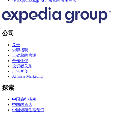
在 Expedia.co.jp 预订东京的浪漫酒店
公司
关于
求职招聘
上架您的房源
合作伙伴
投资者关系
广告宣传
Affiliate Marketing
探索
中国旅行指南
中国的酒店
中国短租住宿预订