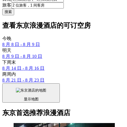
旅客
搜索
查看东京浪漫酒店的可订空房
今晚
8 月 8 日 - 8 月 9 日
明天
8 月 9 日 - 8 月 10 日
下周末
8 月 14 日 - 8 月 16 日
两周内
8 月 21 日 - 8 月 23 日
显示地图
东京首选推荐浪漫酒店