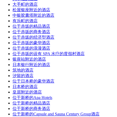
大手町的酒店
松屋银座附近的酒店
中银胶囊塔附近的酒店
有乐町的酒店
位于赤坂的精品酒店
位于赤坂的商务酒店
位于赤坂的经济型酒店
位于赤坂的豪华酒店
位于赤坂的浪漫酒店
位于赤坂的设有 SPA 水疗的度假村酒店
银座站附近的酒店
日本银行附近的酒店
筑地的酒店
汐留的酒店
位于日本桥的豪华酒店
日本桥的酒店
皇居附近的酒店
位于新桥的Apa Hotels
位于新桥的精品酒店
位于新桥的商务酒店
位于新桥的Capsule and Sauna Century Group酒店