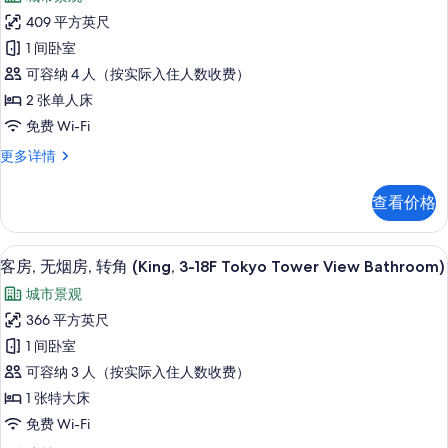
Garden
客
所
Suite,
409 平方英尺
房,
有
2F)
1 间卧室
更
无
照
多
可容纳 4 人（按实际入住人数收费）
烟
片
信
2 张单人床
息
房
免费 Wi-Fi
(3F,
客
更多详情
Universal
房,
Room)
无
查看价格
的
烟
房
所
(3F,
客房, 无烟房, 转角 (King, 3-18F To
显
有
6
Universal
客房, 无烟房, 转角 (King, 3-18F Tokyo Tower View Bathroom)
示
Room)
照
城市景观
更
客
片
多
366 平方英尺
房,
信
1 间卧室
息
无
可容纳 3 人（按实际入住人数收费）
烟
1 张特大床
房,
免费 Wi-Fi
转