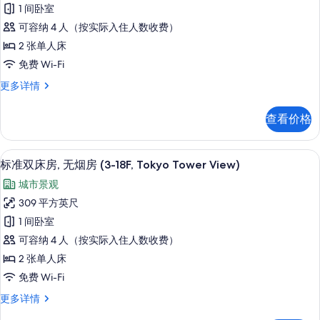
景
有
View)
1 间卧室
更
客
照
多
可容纳 4 人（按实际入住人数收费）
房,
片
信
2 张单人床
息
无
免费 Wi-Fi
烟
全
更多详情
房
景
(Twin,
客
查看价格
房,
19-
无
28F,
烟
标准双床房, 无烟房 (3-18F, Tokyo 
显
Tokyo
7
房
标准双床房, 无烟房 (3-18F, Tokyo Tower View)
示
Tower
(Twin,
城市景观
19-
View)
标
28F,
309 平方英尺
的
准
Tokyo
1 间卧室
Tower
所
双
View)
可容纳 4 人（按实际入住人数收费）
有
床
更
2 张单人床
照
多
房,
免费 Wi-Fi
信
片
无
息
标
更多详情
烟
准