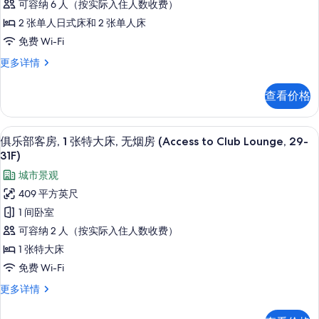
息
可容纳 6 人（按实际入住人数收费）
烟
2 张单人日式床和 2 张单人床
房
免费 Wi-Fi
(JapaneseGarden
套
更多详情
2F
房,
2singlebeds&2Futons)
无
查看价格
的
烟
房
所
(JapaneseGarden
迷你吧、客房内保险箱、办公桌、遮光
显
有
33
2F
俱乐部客房, 1 张特大床, 无烟房 (Access to Club Lounge, 29-
示
2singlebeds&2Futons)
照
31F)
更
俱
片
城市景观
多
乐
信
409 平方英尺
息
部
1 间卧室
客
可容纳 2 人（按实际入住人数收费）
房,
1 张特大床
1
免费 Wi-Fi
张
俱
更多详情
特
乐
部
大