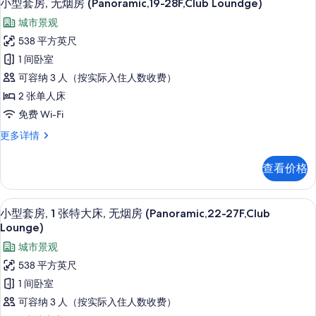
21
特
小型套房, 无烟房 (Panoramic,19-28F,Club Loundge)
房
示
大
城市景观
(20-
床,
小
无
27F,Tokyo
538 平方英尺
型
烟
Tower
1 间卧室
房
套
View,Club
(20-
可容纳 3 人（按实际入住人数收费）
房,
Loundge)
27F,Tokyo
2 张单人床
Tower
无
的
免费 Wi-Fi
View,Club
烟
所
Loundge)
小
更多详情
更
房
有
型
多
(Panoramic,19-
套
照
信
查看价格
房,
28F,Club
息
片
无
Loundge)
烟
行政酒廊
显
的
22
房
小型套房, 1 张特大床, 无烟房 (Panoramic,22-27F,Club
示
(Panoramic,19-
所
Lounge)
28F,Club
小
有
城市景观
Loundge)
型
更
照
538 平方英尺
多
套
片
1 间卧室
信
房,
息
可容纳 3 人（按实际入住人数收费）
1