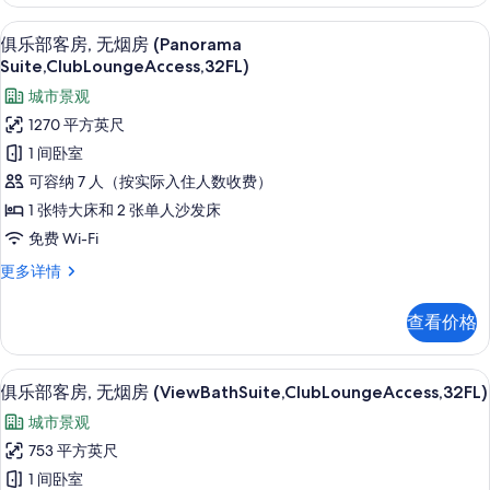
烟
有
房
俱乐部客房, 无烟房 (Panorama Suite,Clu
显
24
(FamiliaSuiteB,ClubLoungeAccess,32FL)
照
俱乐部客房, 无烟房 (Panorama
示
更
Suite,ClubLoungeAccess,32FL)
片
多
俱
城市景观
信
乐
息
1270 平方英尺
部
1 间卧室
客
可容纳 7 人（按实际入住人数收费）
房,
1 张特大床和 2 张单人沙发床
无
免费 Wi-Fi
烟
俱
更多详情
房
乐
部
(Panorama
查看价格
客
Suite,ClubLoungeAccess,32FL)
房,
的
无
俱乐部客房, 无烟房 (ViewBathSuite
显
19
烟
俱乐部客房, 无烟房 (ViewBathSuite,ClubLoungeAccess,32FL)
所
示
房
有
城市景观
(Panorama
俱
Suite,ClubLoungeAccess,32FL)
照
753 平方英尺
乐
更
片
1 间卧室
多