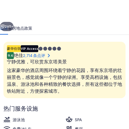
子
大
一个
下一个
饭
265+
概述
客房
地点
政策
店
花
5.0
豪华住宿
VIP Access
园
星
绝佳
2,714 条点评
9.4
住
塔
宁静优雅，可欣赏东京塔美景
宿
这家豪华的酒店周围环绕着宁静的花园，享有东京塔的壮
-
丽景色，感觉就像一个宁静的绿洲。享受高档设施，包括
璞
温泉、游泳池和各种精致的餐饮选择，所有这些都位于地
富
2 间酒吧/酒廊
铁站附近，方便探索城市。
腾
酒
热门服务设施
店
游泳池
SPA
及