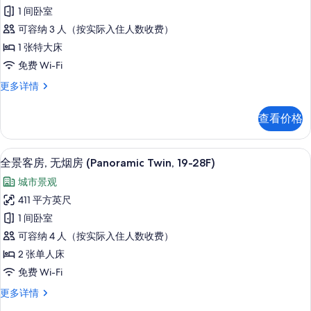
房,
28F,
1 间卧室
的
Tokyo
无
Tower
可容纳 3 人（按实际入住人数收费）
所
烟
View)
1 张特大床
有
更
房
免费 Wi-Fi
多
照
(Panoramic
信
客
更多详情
片
King,
息
房,
20-
无
查看价格
27F)
烟
房
的
(Panoramic
迷你吧、客房内保险箱、办公桌、遮光
显
所
18
King,
全景客房, 无烟房 (Panoramic Twin, 19-28F)
示
20-
有
城市景观
27F)
全
照
更
411 平方英尺
景
片
多
1 间卧室
信
客
息
可容纳 4 人（按实际入住人数收费）
房,
2 张单人床
无
免费 Wi-Fi
烟
全
更多详情
房
景