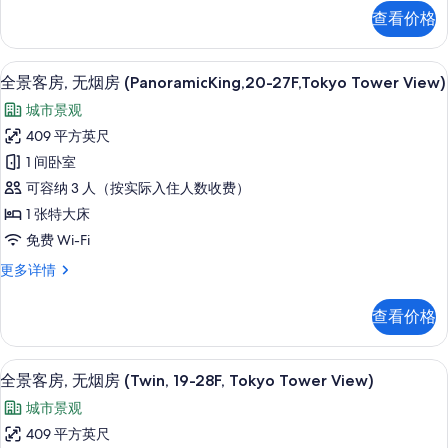
(Panoramic,
套
查看价格
房,
King,
无
22-
烟
全景客房, 无烟房 (PanoramicKing,2
显
27F)
16
房
全景客房, 无烟房 (PanoramicKing,20-27F,Tokyo Tower View)
示
(Panoramic,
的
城市景观
King,
全
所
22-
409 平方英尺
景
有
27F)
1 间卧室
更
客
照
多
可容纳 3 人（按实际入住人数收费）
房,
片
信
1 张特大床
息
无
免费 Wi-Fi
烟
全
更多详情
房
景
(PanoramicKing,20-
客
查看价格
房,
27F,Tokyo
无
Tower
烟
全景客房, 无烟房 (Twin, 19-28F, T
显
View)
19
房
全景客房, 无烟房 (Twin, 19-28F, Tokyo Tower View)
示
(PanoramicKing,20-
的
城市景观
27F,Tokyo
全
所
Tower
409 平方英尺