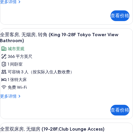
客
更多详情
角
房,
(King,
无
查看价格
烟
3-
房,
18F
转
全景客房, 无烟房, 转角 (King 19-28F
显
Tokyo
11
角
全景客房, 无烟房, 转角 (King 19-28F Tokyo Tower View
示
Tower
(King,
Bathroom)
3-
View
全
城市景观
18F
Bathroom)
景
Tokyo
366 平方英尺
的
Tower
客
1 间卧室
View
所
房,
Bathroom)
可容纳 3 人（按实际入住人数收费）
有
更
无
1 张特大床
多
照
烟
信
免费 Wi-Fi
片
息
房,
全
更多详情
转
景
客
角
查看价格
房,
(King
无
19-
烟
行政酒廊
显
26
房,
全景双床房, 无烟房 (19-28F,Club Lounge Access)
28F