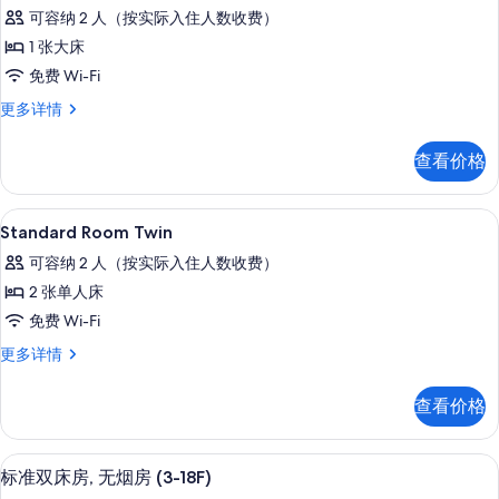
示
筛
可容纳 2 人（按实际入住人数收费）
全
选
1 张大床
景
条
免费 Wi-Fi
转
件
全
更多详情
角
景
特
转
查看价格
角
大
特
床
大
浴室 | 独立的浴缸和淋浴、名牌洗护
显
4
床
Standard Room Twin
房
示
房
的
可容纳 2 人（按实际入住人数收费）
更
Standard
多
所
2 张单人床
Room
信
有
免费 Wi-Fi
Twin
息
照
的
Standard
更多详情
Room
片
所
Twin
查看价格
有
更
多
照
信
标准双床房, 无烟房 (3-18F) | 迷
显
片
7
息
标准双床房, 无烟房 (3-18F)
示