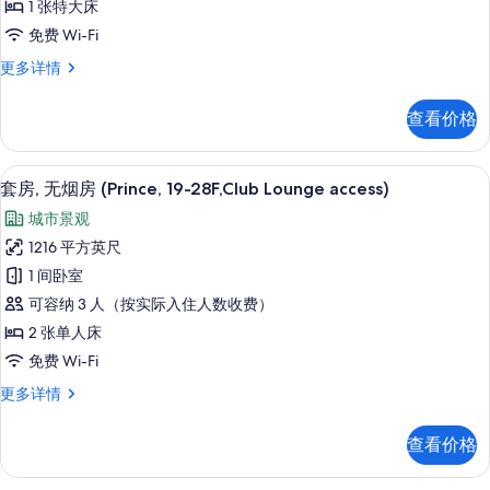
1 张特大床
张
免费 Wi-Fi
特
小
更多详情
大
型
套
床,
查看价格
房,
无
1
烟
张
迷你吧、客房内保险箱、办公桌、遮光
显
24
特
套房, 无烟房 (Prince, 19-28F,Club Lounge access)
房
示
大
城市景观
(Panoramic,22-
床,
套
无
27F,Club
1216 平方英尺
房,
烟
Lounge)
1 间卧室
房
无
的
(Panoramic,22-
可容纳 3 人（按实际入住人数收费）
烟
27F,Club
所
2 张单人床
Lounge)
房
有
免费 Wi-Fi
更
(Prince,
多
照
套
更多详情
19-
信
片
房,
息
28F,Club
无
查看价格
Lounge
烟
房
access)