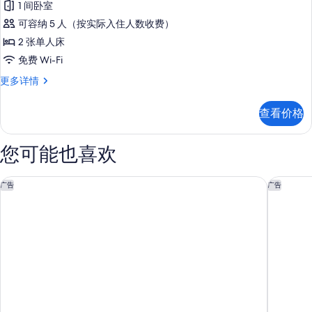
1 间卧室
息
双
可容纳 5 人（按实际入住人数收费）
床
2 张单人床
房,
免费 Wi-Fi
无
华
更多详情
烟
丽
房
双
查看价格
床
(3-
房,
18F,
无
您可能也喜欢
Extra
烟
房
bed
(3-
ANA洲际酒店东京 by IHG
东京希尔
if
广告
广告
18F,
booked
Extra
with
bed
if
3
booked
pax)
with
的
3
pax)
所
更
有
多