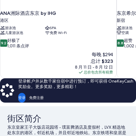
信
照
息
片
ANA洲际酒店东京 by IHG
东京希尔
港区
新宿
游泳池
SPA
游泳池
儿童游泳池
免费 Wi-Fi
空调
9.2
8.8
好极了
超赞
9.2
8.8
分，
分，
1,011 条点评
1,00
总
总
每晚 $294
分
分
新
总计 $323
10，
10，
价
8 月 11 日 - 8 月 12 日
好
超
格
总价包含所有税费
极
赞，
$323
了，
1,002
登录帐户并从数千家住宿中进行预订，即可获得 OneKeyCash
1,011
条
奖励金。更多奖励，更多精彩！
条
点
点
评
登录
免费注册
评
街区简介
东京皇家王子大饭店花园塔 - 璞富腾酒店及度假村，LVX 精选地
处东京的港区，邻近机场，并且邻近地铁站。东京铁塔和皇居是