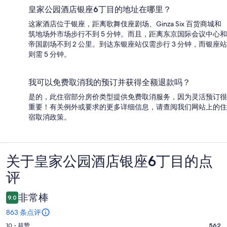
皇家公园酒店银座6丁目的地址在哪里？
这家酒店位于银座，距离歌舞伎座剧场、Ginza Six 百货商城和
筑地场外市场步行不到 5 分钟。而且，距离东京国际会议中心和
帝国剧场不到 2 公里。到达东银座站仅需步行 3 分钟，而银座站
则需 5 分钟。
我可以免费取消我的预订并获得全额退款吗？
是的，此住宿部分房价类型提供免费取消服务，因为灵活预订很
重要！有关例外或要求的更多详细信息，请查阅我们网站上的住
宿取消政策。
关于皇家公园酒店银座6丁目的点
点
评
评
非常棒
9.0
863 条点评
10
10 - 超赞
562