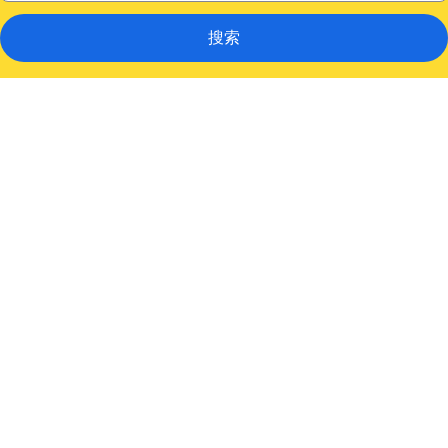
搜索
皇
家
公
园
酒