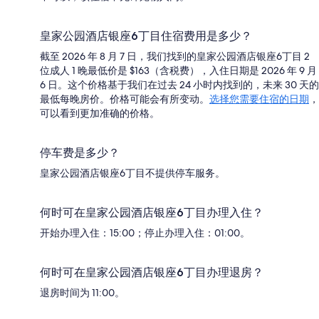
皇家公园酒店银座6丁目住宿费用是多少？
截至 2026 年 8 月 7 日，我们找到的皇家公园酒店银座6丁目 2
位成人 1 晚最低价是 $163（含税费），入住日期是 2026 年 9 月
6 日。这个价格基于我们在过去 24 小时内找到的，未来 30 天的
最低每晚房价。价格可能会有所变动。
选择您需要住宿的日期
，
可以看到更加准确的价格。
停车费是多少？
皇家公园酒店银座6丁目不提供停车服务。
何时可在皇家公园酒店银座6丁目办理入住？
开始办理入住：15:00；停止办理入住：01:00。
何时可在皇家公园酒店银座6丁目办理退房？
退房时间为 11:00。