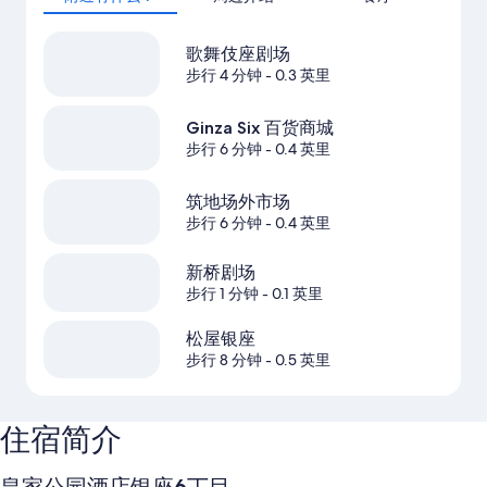
歌舞伎座剧场
步行 4 分钟
- 0.3 英里
Ginza Six 百货商城
步行 6 分钟
- 0.4 英里
筑地场外市场
步行 6 分钟
- 0.4 英里
新桥剧场
步行 1 分钟
- 0.1 英里
松屋银座
步行 8 分钟
- 0.5 英里
住宿简介