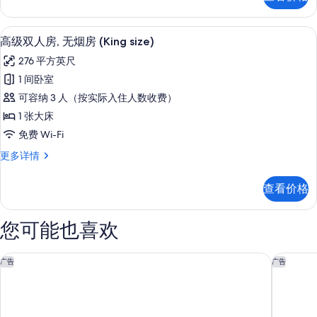
烟
有
房
照
更
高级双人房, 无烟房 (King size) |
显
9
多
高级双人房, 无烟房 (King size)
片
示
信
276 平方英尺
息
高
1 间卧室
级
可容纳 3 人（按实际入住人数收费）
双
1 张大床
人
免费 Wi-Fi
房,
高
更多详情
无
级
烟
双
查看价格
人
房
房,
(King
无
您可能也喜欢
烟
size)
房
的
(King
新高轮大王子酒店
吉祥寺东
广告
广告
所
size)
更
有
多
照
信