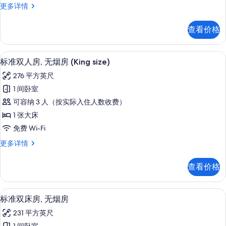
双
更多详情
房
人
(Corner)
房,
查看价格
无
的
烟
所
房
标准双人房, 无烟房 (King size) |
显
8
(Corner)
有
标准双人房, 无烟房 (King size)
示
更
照
276 平方英尺
多
标
片
信
1 间卧室
准
息
可容纳 3 人（按实际入住人数收费）
双
1 张大床
人
免费 Wi-Fi
房,
标
更多详情
无
准
烟
双
查看价格
人
房
房,
(King
无
标准双床房, 无烟房 | 羽绒被、客房内保
显
11
烟
size)
标准双床房, 无烟房
示
房
的
231 平方英尺
(King
标
所
size)