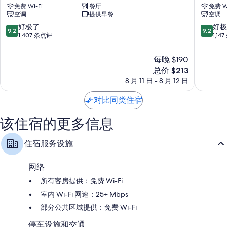
免费 Wi-Fi
餐厅
免费 Wi
廊
座
空调
提供早餐
空调
皇
8
家
皇
9.2
9.2
好极了
好极
9.2
9.2
公
家
分，
分，
1,407 条点评
1,14
园
公
总
总
画
园
分
分
每晚 $190
布
酒
10，
10，
新
总价 $213
酒
店
好
好
价
店
8 月 11 日 - 8 月 12 日
银
极
极
格
银
座
了，
了，
$213
座
1,407
1,147
对比同类住宿
条
条
点
点
该住宿的更多信息
评
评
住宿服务设施
网络
所有客房提供：免费 Wi-Fi
室内 Wi-Fi 网速：25+ Mbps
部分公共区域提供：免费 Wi-Fi
停车设施和交通