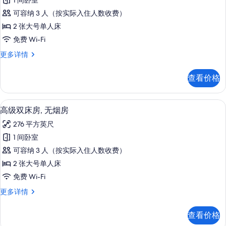
1 间卧室
准
更
有
可容纳 3 人（按实际入住人数收费）
多
双
照
信
2 张大号单人床
床
息
片
免费 Wi-Fi
房,
标
更多详情
无
准
烟
双
查看价格
床
房
房,
的
无
高级双床房, 无烟房 | 羽绒被、客房内保
显
10
烟
高级双床房, 无烟房
所
示
房
有
276 平方英尺
更
高
多
照
1 间卧室
级
信
片
可容纳 3 人（按实际入住人数收费）
息
双
2 张大号单人床
床
免费 Wi-Fi
房,
高
更多详情
无
级
烟
双
查看价格
床
房