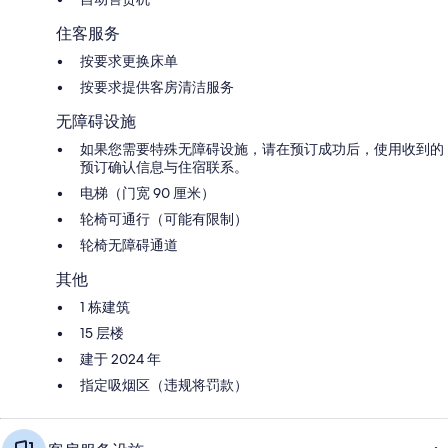
住客服务
按要求更换床单
按要求提供客房清洁服务
无障碍设施
如果您需要特殊无障碍设施，请在预订成功后，使用收到的
预订确认信息与住宿联系。
电梯（门宽 90 厘米）
轮椅可通行（可能有限制）
轮椅无障碍通道
其他
1 栋建筑
15 层楼
建于 2024 年
指定吸烟区（违规将罚款）