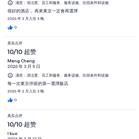
满意：清洁度、员工和服务、服务设施、住宿条件和设施
很好的酒店， 再來東京一定會再選擇
2026 年 3 月入住 3 晚
0
真实点评
10/10 超赞
Meng Cheng
2026 年 3 月 5 日
满意：清洁度、员工和服务、服务设施、住宿条件和设施
每一次東京停留的第一選擇飯店
2026 年 2 月入住 3 晚
0
真实点评
10/10 超赞
I kuo