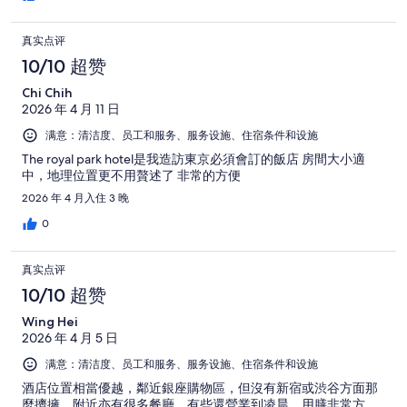
真实点评
10/10 超赞
Chi Chih
2026 年 4 月 11 日
满意：清洁度、员工和服务、服务设施、住宿条件和设施
The royal park hotel是我造訪東京必須會訂的飯店 房間大小適
中，地理位置更不用贅述了 非常的方便
2026 年 4 月入住 3 晚
0
真实点评
10/10 超赞
Wing Hei
2026 年 4 月 5 日
满意：清洁度、员工和服务、服务设施、住宿条件和设施
酒店位置相當優越，鄰近銀座購物區，但沒有新宿或渋谷方面那
麼擠擁。附近亦有很多餐廳，有些還營業到凌晨，用膳非常方