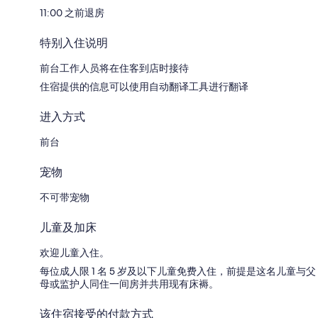
11:00 之前退房
特别入住说明
前台工作人员将在住客到店时接待
住宿提供的信息可以使用自动翻译工具进行翻译
进入方式
前台
宠物
不可带宠物
儿童及加床
欢迎儿童入住。
每位成人限 1 名 5 岁及以下儿童免费入住，前提是这名儿童与父
母或监护人同住一间房并共用现有床褥。
该住宿接受的付款方式