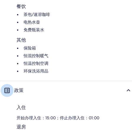
餐饮
茶包/速溶咖啡
电热水壶
免费瓶装水
其他
保险箱
恒混控制暖气
恒温控制空调
环保洗浴用品
政策
入住
开始办理入住：15:00；停止办理入住：01:00
退房