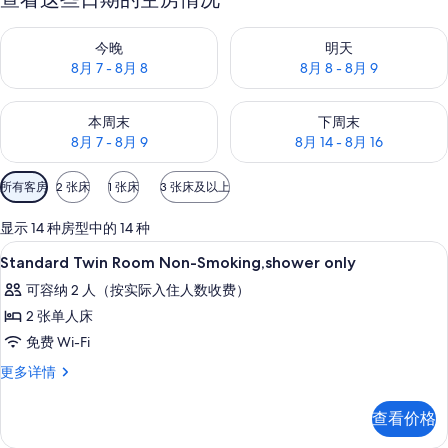
查看今晚的空房情况：8月 7 - 8月 8
查看明天的空房情况：8月 8 - 8
今晚
明天
8月 7 - 8月 8
8月 8 - 8月 9
查看本周末的空房情况：8月 7 - 8月 9
查看下周末的空房情况：8月 14 -
本周末
下周末
8月 7 - 8月 9
8月 14 - 8月 16
可
所有客房
2 张床
1 张床
3 张床及以上
用
的
显示 14 种房型中的 14 种
客
羽绒被、客房内保险箱、免费 WiFi、
显
1
Standard Twin Room Non-Smoking,shower only
房
示
筛
可容纳 2 人（按实际入住人数收费）
Standard
选
2 张单人床
Twin
条
免费 Wi-Fi
Room
件
Non-
Standard
更多详情
Twin
Smoking,shower
Room
only
查看价格
Non-
的
Smoking,shower