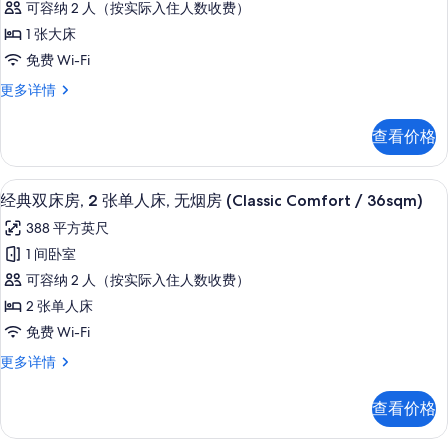
信
可容纳 2 人（按实际入住人数收费）
典
息
1 张大床
客
免费 Wi-Fi
房
经
更多详情
(Comfort
典
Queen
客
查看价格
Room
房
(Comfort
/
Queen
经典双床房, 2 张单人床, 无烟房 (Class
显
26sqm)
6
Room
经典双床房, 2 张单人床, 无烟房 (Classic Comfort / 36sqm)
的
示
/
388 平方英尺
26sqm)
所
经
更
1 间卧室
有
典
多
可容纳 2 人（按实际入住人数收费）
信
照
双
息
2 张单人床
片
床
免费 Wi-Fi
房,
经
更多详情
2
典
张
双
查看价格
床
单
房,
人