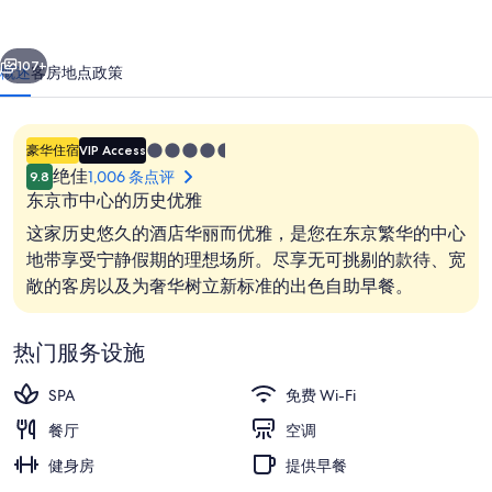
店
一个
下一个
的
107+
概述
客房
地点
政策
照
片
4.5
豪华住宿
VIP Access
库
星
绝佳
1,006 条点评
9.8
住
东京市中心的历史优雅
宿
这家历史悠久的酒店华丽而优雅，是您在东京繁华的中心
地带享受宁静假期的理想场所。尽享无可挑剔的款待、宽
敞的客房以及为奢华树立新标准的出色自助早餐。
SPA
热门服务设施
SPA
免费 Wi-Fi
餐厅
空调
健身房
提供早餐