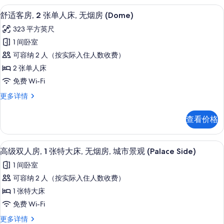
照
(Imperial)
舒适客房, 2 张单人床, 无烟房 (Dom
显
1
更
片
舒适客房, 2 张单人床, 无烟房 (Dome)
示
多
323 平方英尺
信
舒
息
1 间卧室
适
可容纳 2 人（按实际入住人数收费）
客
2 张单人床
房,
免费 Wi-Fi
2
舒
更多详情
张
适
单
客
查看价格
房,
人
2
床,
张
高级双人房, 1 张特大床, 无烟房, 城市景
显
1
单
无
高级双人房, 1 张特大床, 无烟房, 城市景观 (Palace Side)
示
人
烟
1 间卧室
床,
高
房
无
可容纳 2 人（按实际入住人数收费）
级
烟
(Dome)
1 张特大床
房
双
的
(Dome)
免费 Wi-Fi
人
更
所
高
更多详情
多