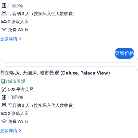
荣
景
所
1 间卧室
观
客
有
更
可容纳 3 人（按实际入住人数收费）
房,
多
照
2 张双人床
信
无
片
免费 Wi-Fi
息
烟
尊
更多详情
房,
荣
城
客
查看价格
房,
市
无
景
烟
迷你吧、客房内保险箱、办公桌、遮光
显
5
房,
尊荣客房, 无烟房, 城市景观 (Deluxe, Palace View)
观
示
城
(Palace
城市景观
市
尊
View)
景
592 平方英尺
荣
观
的
1 间卧室
(Palace
客
所
View)
可容纳 3 人（按实际入住人数收费）
房,
更
有
2 张单人床
多
无
照
免费 Wi-Fi
信
烟
息
片
尊
更多详情
房,
荣