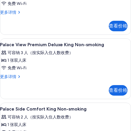
条
免费 Wi-Fi
King
件
Non-
Junior
更多详情
Suite
smoking
King
的
查看价格
Non-
所
smoking
更
有
迷你吧、客房内保险箱、办公桌、遮光
显
1
多
Palace View Premium Deluxe King Non-smoking
照
示
信
可容纳 3 人（按实际入住人数收费）
息
片
Palace
1 张双人床
View
免费 Wi-Fi
Premium
Deluxe
Palace
更多详情
View
King
Premium
Non-
查看价格
Deluxe
smoking
King
Non-
的
迷你吧、客房内保险箱、办公桌、遮光
显
1
smoking
Palace Side Comfort King Non-smoking
所
示
更
可容纳 2 人（按实际入住人数收费）
有
多
Palace
信
1 张双人床
照
Side
息