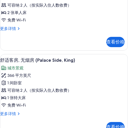
双
息
可容纳 2 人（按实际入住人数收费）
床
2 张单人床
房,
免费 Wi-Fi
2
高
更多详情
张
级
单
双
查看价格
床
人
房,
床,
2
迷你吧、客房内保险箱、办公桌、遮光
显
6
张
无
舒适客房, 无烟房 (Palace Side, King)
示
单
烟
城市景观
人
舒
房,
床,
366 平方英尺
适
无
城
1 间卧室
烟
客
市
房,
可容纳 2 人（按实际入住人数收费）
房,
城
景
1 张特大床
市
无
观
免费 Wi-Fi
景
烟
观
(Palace
舒
更多详情
(Palace
房
Side)
适
Side)
(Palace
客
的
更
查看价格