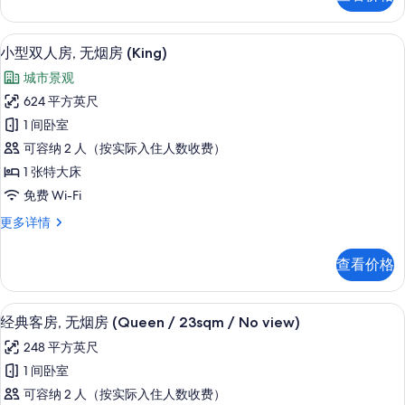
房,
View)
无
的
烟
小型双人房, 无烟房 (King) | 迷
显
所
5
房
小型双人房, 无烟房 (King)
示
(Palace
有
城市景观
View)
小
照
更
624 平方英尺
型
多
片
1 间卧室
信
双
息
可容纳 2 人（按实际入住人数收费）
人
1 张特大床
房,
免费 Wi-Fi
无
小
更多详情
烟
型
房
双
查看价格
人
(King)
房,
的
无
迷你吧、客房内保险箱、办公桌、遮光
显
5
烟
所
经典客房, 无烟房 (Queen / 23sqm / No view)
示
房
有
248 平方英尺
(King)
经
照
更
1 间卧室
典
多
片
可容纳 2 人（按实际入住人数收费）
信