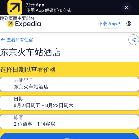
打开 App
使用 App 解锁折扣立减
跳到页面主要部分
下载 App
查看所有住宿
东京火车站酒店
选择日期以查看价格
去哪里？
日期
旅客