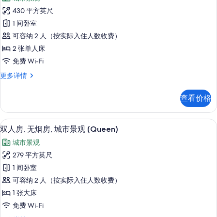
更
高
多
照
430 平方英尺
级
信
片
1 间卧室
息
双
可容纳 2 人（按实际入住人数收费）
床
2 张单人床
房,
免费 Wi-Fi
无
高
更多详情
烟
级
房
双
查看价格
床
的
房,
所
无
迷你吧、客房内保险箱、办公桌、遮光
显
5
烟
双人房, 无烟房, 城市景观 (Queen)
有
示
房
照
城市景观
更
双
多
片
279 平方英尺
人
信
1 间卧室
息
房,
可容纳 2 人（按实际入住人数收费）
无
1 张大床
烟
免费 Wi-Fi
房,