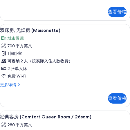
房
片
房,
(Dome
无
查看价格
烟
Side,
房
King)
(Dome
双床房, 无烟房 (Maisonette) |
显
的
6
Side,
双床房, 无烟房 (Maisonette)
示
King)
所
城市景观
更
双
有
多
700 平方英尺
床
信
照
1 间卧室
息
房,
片
可容纳 2 人（按实际入住人数收费）
无
2 张单人床
烟
免费 Wi-Fi
房
双
更多详情
(Maisonette)
床
的
房,
查看价格
无
所
烟
有
房
迷你吧、客房内保险箱、办公桌、遮光
显
5
(Maisonette)
照
经典客房 (Comfort Queen Room / 26sqm)
示
更
片
280 平方英尺
多
经