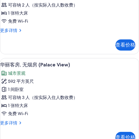
无
可容纳 2 人（按实际入住人数收费）
烟
1 张特大床
房,
免费 Wi-Fi
城
客
更多详情
市
房,
景
无
查看价格
烟
观
房,
(King)
城
华丽客房, 无烟房 (Palace View)
显
5
市
的
华丽客房, 无烟房 (Palace View)
示
景
所
城市景观
观
华
有
(King)
592 平方英尺
丽
更
照
1 间卧室
多
客
片
信
可容纳 3 人（按实际入住人数收费）
房,
息
1 张特大床
无
免费 Wi-Fi
烟
华
更多详情
房
丽
(Palace
客
查看价格