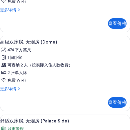
免费 Wi-Fi
片
Comfort
King
Palace
更多详情
Side
Non-
Comfort
smoking
查看价格
King
的
Non-
smoking
所
高级双床房, 无烟房 (Dome) | 迷
显
5
更
高级双床房, 无烟房 (Dome)
有
示
多
474 平方英尺
信
照
高
息
1 间卧室
片
级
可容纳 2 人（按实际入住人数收费）
双
2 张单人床
床
免费 Wi-Fi
房,
高
更多详情
无
级
烟
双
查看价格
床
房
房,
(Dome)
无
舒适双床房, 无烟房 (Palace Side) | 客
显
6
烟
的
舒适双床房, 无烟房 (Palace Side)
示
房
所
城市景观