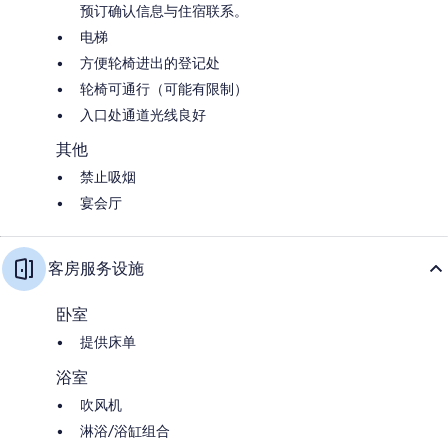
预订确认信息与住宿联系。
电梯
方便轮椅进出的登记处
轮椅可通行（可能有限制）
入口处通道光线良好
其他
禁止吸烟
宴会厅
客房服务设施
卧室
提供床单
浴室
吹风机
淋浴/浴缸组合