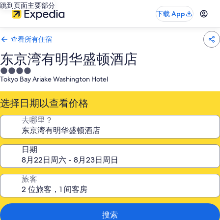
跳到页面主要部分
下载 App
查看所有住宿
东京湾有明华盛顿酒店
4.0
Tokyo Bay Ariake Washington Hotel
星
住
选择日期以查看价格
宿
去哪里？
日期
旅客
搜索