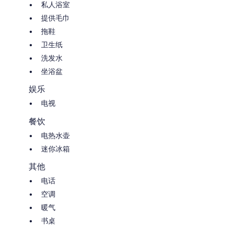
私人浴室
提供毛巾
拖鞋
卫生纸
洗发水
坐浴盆
娱乐
电视
餐饮
电热水壶
迷你冰箱
其他
电话
空调
暖气
书桌