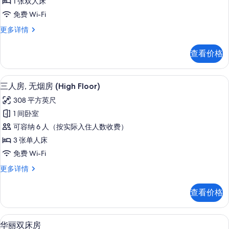
信
1 张双人床
人
息
片
免费 Wi-Fi
房,
华
更多详情
无
丽
烟
双
查看价格
人
房
房,
(High
无
三人房, 无烟房 (High Floor) | 办公桌
显
5
烟
Floor,
三人房, 无烟房 (High Floor)
示
房
21
308 平方英尺
(High
三
sqm)
Floor,
1 间卧室
人
的
21
可容纳 6 人（按实际入住人数收费）
sqm)
房,
所
更
3 张单人床
无
有
多
免费 Wi-Fi
信
烟
照
息
三
更多详情
房
片
人
(High
房,
查看价格
无
Floor)
烟
的
房
华丽双床房 | 办公桌、免费 WiFi、床单
显
所
5
(High
华丽双床房