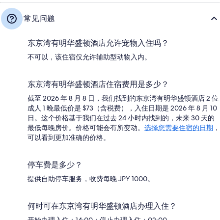
常见问题
东京湾有明华盛顿酒店允许宠物入住吗？
不可以，该住宿仅允许辅助型动物入内。
东京湾有明华盛顿酒店住宿费用是多少？
截至 2026 年 8 月 8 日，我们找到的东京湾有明华盛顿酒店 2 位
成人 1 晚最低价是 $73（含税费），入住日期是 2026 年 8 月 10
日。这个价格基于我们在过去 24 小时内找到的，未来 30 天的
最低每晚房价。价格可能会有所变动。
选择您需要住宿的日期
，
可以看到更加准确的价格。
停车费是多少？
提供自助停车服务，收费每晚 JPY 1000。
何时可在东京湾有明华盛顿酒店办理入住？