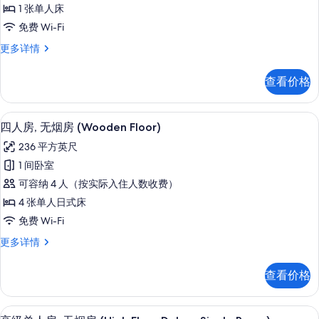
1 张单人床
Single
免费 Wi-Fi
Room,
Non-
Standard
更多详情
Single
smoking,
Room,
Flooring
查看价格
Non-
的
smoking,
Flooring
所
四人房, 无烟房 (Wooden Floor) | 
显
5
更
四人房, 无烟房 (Wooden Floor)
有
示
多
236 平方英尺
信
照
四
息
1 间卧室
片
人
可容纳 4 人（按实际入住人数收费）
房,
4 张单人日式床
无
免费 Wi-Fi
烟
四
更多详情
房
人
(Wooden
房,
查看价格
无
Floor)
烟
的
房
高级单人房, 无烟房 (High Floor Delux
显
5
(Wooden