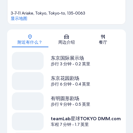
3-7-11 Ariake, Tokyo, Tokyo-to, 135-0063
显示地图
地图
附近有什么？
周边介绍
餐厅
东京国际展示场
步行 3 分钟
- 0.2 英里
东京花园剧场
步行 6 分钟
- 0.4 英里
有明圆形剧场
步行 9 分钟
- 0.5 英里
teamLab星球TOKYO DMM.com
车程 7 分钟
- 1.7 英里