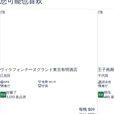
您可能也喜欢
烟
的
房
所
(Renovated)
ヴィラフォンテーヌグランド東京有明酒店
王子画廊
广告
广告
有
更
多
照
信
片
息
ヴィラフォンテーヌグランド東京有明酒店
王子画廊
江东区
千代田
SPA
免费 Wi-Fi
游泳池
餐厅
空调
餐厅
9.0
9.6
好极了
绝佳
9.0
9.6
分，
分，
3,010 条点评
485 
总
总
分
分
每晚 $69
10，
10，