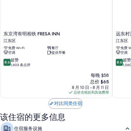
施/服务。
其他的设施/服务还包括：
浴室配备坐浴盆和淋浴/浴缸组合
迷你冰箱、电热水壶和暖气
东
远
东京湾有明相铁 FRESA INN
远东村
京
东
江东区
江东区
湾
村
免费 Wi-Fi
餐厅
免费 Wi
有
酒
空调
提供早餐
空调
明
店
相
东
8.6
8.6
超赞
超赞
8.6
8.6
铁
京
分，
分，
1,603 条点评
1,0
FRESA
有
总
总
每晚 $58
INN
明
分
分
江
江
10，
10，
新
总价 $65
东
东
超
超
价
8 月 10 日 - 8 月 11 日
区
区
赞，
赞，
格
总价含税款和其他费用
1,603
1,060
$65
条
条
对比同类住宿
点
点
评
评
该住宿的更多信息
住宿服务设施