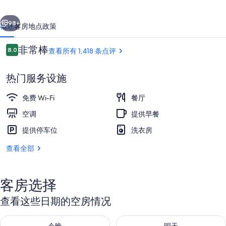
盛
一个
下一个
顿
98+
概述
客房
地点
政策
酒
点
非常棒
8.0
查看所有 1,418 条点评
店
8.0/10
评
的
热门服务设施
照
免费 Wi-Fi
餐厅
片
空调
提供早餐
库
提供停车位
洗衣房
外观
查看全部
客房选择
查看这些日期的空房情况
查看今晚的空房情况：8月 8 - 8月 9
查看明天的空房情况：8月 9 - 8