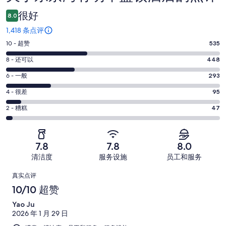
评
很好
8.0
1,418 条点评
10
10 - 超赞
535
分
8
8 - 还可以
448
-
分
超
6
6 - 一般
293
-
分
赞。
还
4
4 - 很差
95
-
535
分
可
一
2
条
2 - 糟糕
47
-
以。
分
般。
好
很
448
-
293
评，
差。
条
糟
条
共
7.8
7.8
8.0
95
好
糕。
好
有
条
清洁度
服务设施
员工和服务
评，
47
评，
1418
好
共
点
条
共
条
真实点评
评，
有
好
有
点
评
10/10 超赞
共
1418
评，
1418
评
有
条
Yao Ju
共
条
1418
点
2026 年 1 月 29 日
有
点
条
评