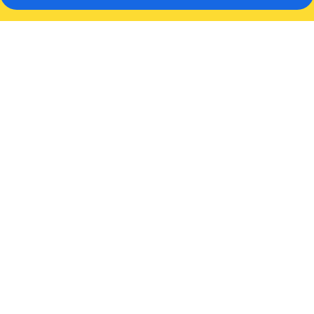
东
京
湾
有
明
华