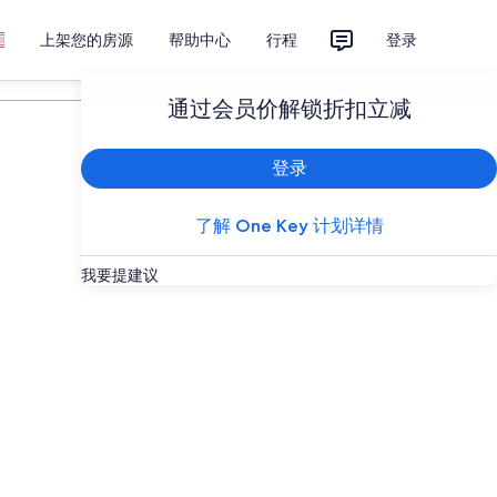
上架您的房源
帮助中心
行程
登录
计划您的旅行
通过会员价解锁折扣立减
登录
了解 One Key 计划详情
我要提建议