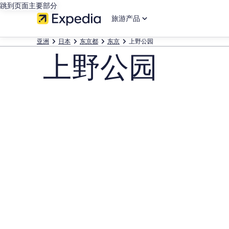
跳到页面主要部分
旅游产品
亚洲
日本
东京都
东京
上野公园
上野公园