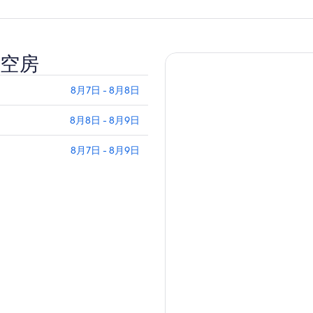
空房
8月7日 - 8月8日
8月8日 - 8月9日
8月7日 - 8月9日