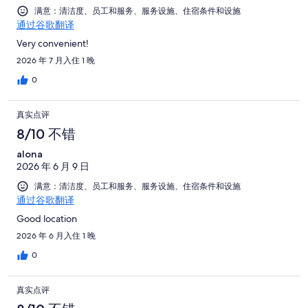
满意：清洁度、员工和服务、服务设施、住宿条件和设施
通过谷歌翻译
Very convenient!
2026 年 7 月入住 1 晚
0
真实点评
8/10 不错
alona
2026 年 6 月 9 日
满意：清洁度、员工和服务、服务设施、住宿条件和设施
通过谷歌翻译
Good location
2026 年 6 月入住 1 晚
0
真实点评