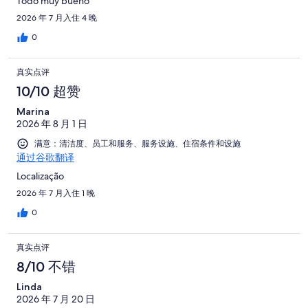
Todo muy bueno
2026 年 7 月入住 4 晚
0
真实点评
10/10 超赞
Marina
2026 年 8 月 1 日
满意：清洁度、员工和服务、服务设施、住宿条件和设施
通过谷歌翻译
Localização
2026 年 7 月入住 1 晚
0
真实点评
8/10 不错
Linda
2026 年 7 月 20 日