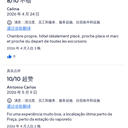
8/10 不错
Celine
2026 年 4 月 24 日
满意：清洁度、员工和服务、服务设施、住宿条件和设施
通过谷歌翻译
Chambre propre, hôtel idéalement placé, proche place st marc
et proche du depart de toutes les excursions
2026 年 4 月入住 3 晚
0
真实点评
10/10 超赞
Antonio Carlos
2026 年 5 月 9 日
满意：清洁度、员工和服务、服务设施、住宿条件和设施
通过谷歌翻译
Foi uma experiência muito boa, a localização ótima perto da
Praça, perto da estação do vaporeto.
2026 年 4 月入住 2 晚