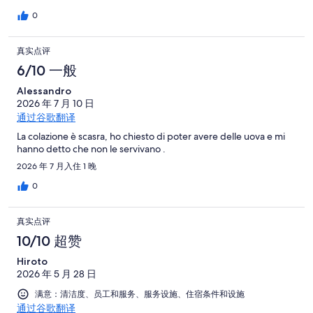
0
真实点评
6/10 一般
Alessandro
2026 年 7 月 10 日
通过谷歌翻译
La colazione è scasra, ho chiesto di poter avere delle uova e mi
hanno detto che non le servivano .
2026 年 7 月入住 1 晚
0
真实点评
10/10 超赞
Hiroto
2026 年 5 月 28 日
满意：清洁度、员工和服务、服务设施、住宿条件和设施
通过谷歌翻译