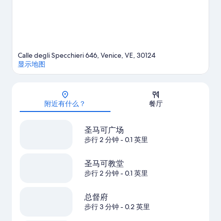
Calle degli Specchieri 646, Venice, VE, 30124
显示地图
地图
附近有什么？
餐厅
圣马可广场
步行 2 分钟
- 0.1 英里
圣马可教堂
步行 2 分钟
- 0.1 英里
总督府
步行 3 分钟
- 0.2 英里