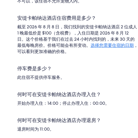
不可以，该住宿不允许宠物入内。
安缇卡帕纳达酒店住宿费用是多少？
截至 2026 年 8 月 8 日，我们找到的安缇卡帕纳达酒店 2 位成人
1 晚最低价是 $100（含税费），入住日期是 2026 年 8 月 12
日。这个价格基于我们在过去 24 小时内找到的，未来 30 天的
最低每晚房价。价格可能会有所变动。
选择您需要住宿的日期
，
可以看到更加准确的价格。
停车费是多少？
此住宿不提供停车服务。
何时可在安缇卡帕纳达酒店办理入住？
开始办理入住：14:00；停止办理入住：00:00。
何时可在安缇卡帕纳达酒店办理退房？
退房时间为 11:00。