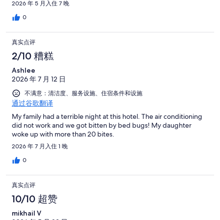
2026 年 5 月入住 7 晚
0
真实点评
2/10 糟糕
Ashlee
2026 年 7 月 12 日
不满意：清洁度、服务设施、住宿条件和设施
通过谷歌翻译
My family had a terrible night at this hotel. The air conditioning
did not work and we got bitten by bed bugs! My daughter
woke up with more than 20 bites.
2026 年 7 月入住 1 晚
0
真实点评
10/10 超赞
mikhail V