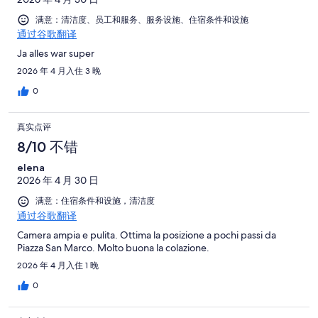
满意：清洁度、员工和服务、服务设施、住宿条件和设施
通过谷歌翻译
Ja alles war super
2026 年 4 月入住 3 晚
0
真实点评
8/10 不错
elena
2026 年 4 月 30 日
满意：住宿条件和设施，清洁度
通过谷歌翻译
Camera ampia e pulita. Ottima la posizione a pochi passi da
Piazza San Marco. Molto buona la colazione.
2026 年 4 月入住 1 晚
0