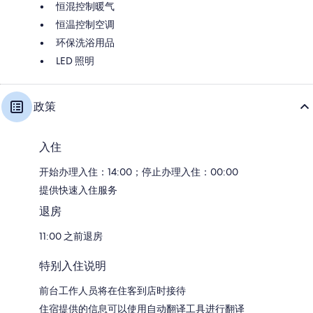
恒混控制暖气
恒温控制空调
环保洗浴用品
LED 照明
政策
入住
开始办理入住：14:00；停止办理入住：00:00
提供快速入住服务
退房
11:00 之前退房
特别入住说明
前台工作人员将在住客到店时接待
住宿提供的信息可以使用自动翻译工具进行翻译