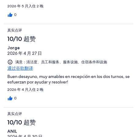
2026 年 5 月入住 2 晚
0
真实点评
10/10 超赞
Jorge
2026 年 4 月 27 日
满意：清洁度、员工和服务、服务设施、住宿条件和设施
通过谷歌翻译
Buen desayuno, muy amables en recepción en los dos turnos, se
esfuerzan por ayudar y resolver!
2026 年 4 月入住 2 晚
0
真实点评
10/10 超赞
ANIL
2026 年 4 月 30 日