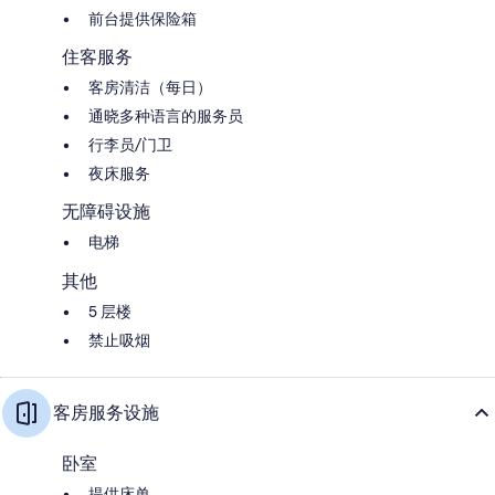
前台提供保险箱
住客服务
客房清洁（每日）
通晓多种语言的服务员
行李员/门卫
夜床服务
无障碍设施
电梯
其他
5 层楼
禁止吸烟
客房服务设施
卧室
提供床单