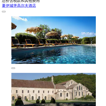
总价含税款和其他费用
夏伊城堡高尔夫酒店