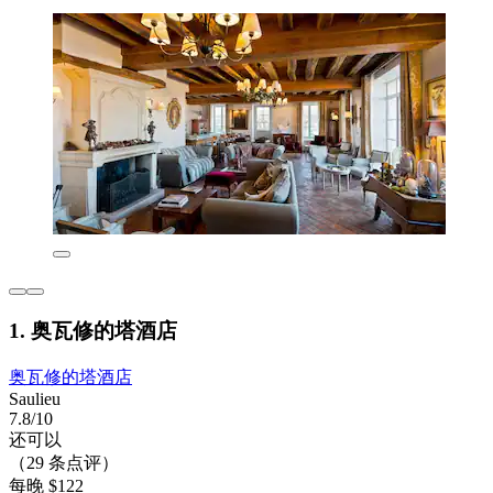
1. 奥瓦修的塔酒店
奥瓦修的塔酒店
Saulieu
7.8/10
还可以
（29 条点评）
每晚 $122