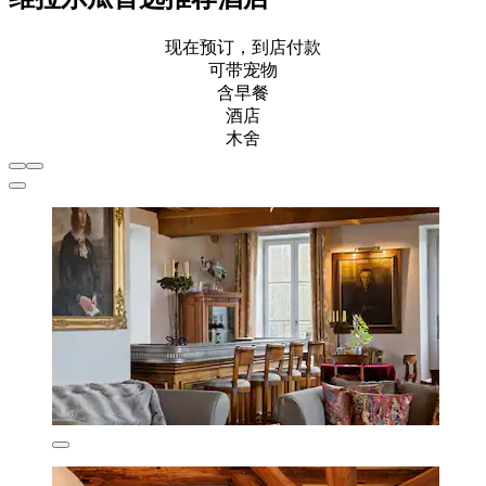
现在预订，到店付款
可带宠物
含早餐
酒店
木舍