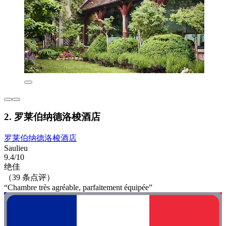
2. 罗莱伯纳德洛梭酒店
罗莱伯纳德洛梭酒店
Saulieu
9.4/10
绝佳
（39 条点评）
“Chambre très agréable, parfaitement équipée”