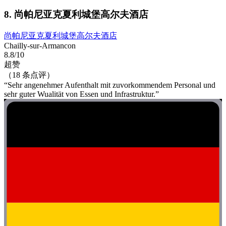
8. 尚帕尼亚克夏利城堡高尔夫酒店
尚帕尼亚克夏利城堡高尔夫酒店
Chailly-sur-Armancon
8.8/10
超赞
（18 条点评）
“Sehr angenehmer Aufenthalt mit zuvorkommendem Personal und
sehr guter Wualität von Essen und Infrastruktur.”