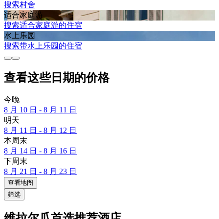
搜索村舍
适合家庭游
搜索适合家庭游的住宿
水上乐园
搜索带水上乐园的住宿
查看这些日期的价格
今晚
8 月 10 日 - 8 月 11 日
明天
8 月 11 日 - 8 月 12 日
本周末
8 月 14 日 - 8 月 16 日
下周末
8 月 21 日 - 8 月 23 日
查看地图
筛选
维拉尔瓜首选推荐酒店