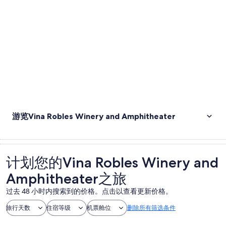
游览Vina Robles Winery and Amphitheater
计划您的Vina Robles Winery and
Amphitheater之旅
过去 48 小时内搜索到的价格。点击以查看更新价格。
旅行天数
住宿等级
机票舱位
删除所有筛选条件