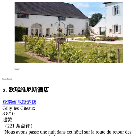
5. 欧瑞维尼斯酒店
欧瑞维尼斯酒店
Gilly-les-Citeaux
8.8/10
超赞
（221 条点评）
“Nous avons passé une nuit dans cet hôtel sur la route du retour des